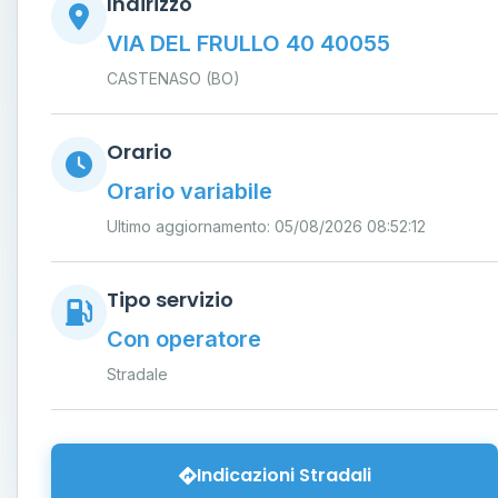
Indirizzo
VIA DEL FRULLO 40 40055
CASTENASO (BO)
Orario
Orario variabile
Ultimo aggiornamento: 05/08/2026 08:52:12
Tipo servizio
Con operatore
Stradale
Indicazioni Stradali