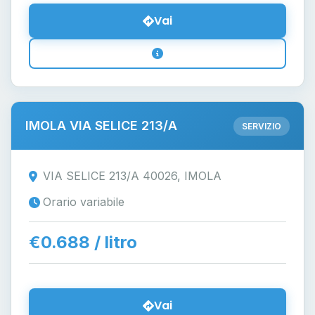
Vai
IMOLA VIA SELICE 213/A
SERVIZIO
VIA SELICE 213/A 40026, IMOLA
Orario variabile
€0.688 / litro
Vai