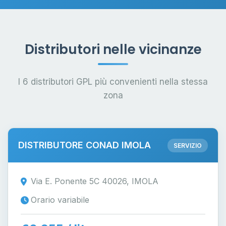
Distributori nelle vicinanze
I 6 distributori GPL più convenienti nella stessa
zona
DISTRIBUTORE CONAD IMOLA
SERVIZIO
Via E. Ponente 5C 40026, IMOLA
Orario variabile