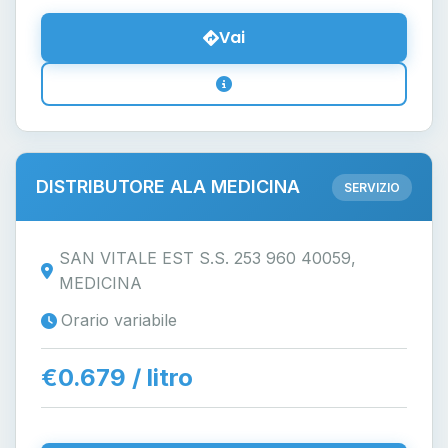
Vai
DISTRIBUTORE ALA MEDICINA
SERVIZIO
SAN VITALE EST S.S. 253 960 40059,
MEDICINA
Orario variabile
€0.679 / litro