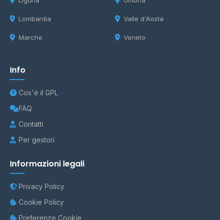
Liguria
Umbria
Lombardia
Valle d'Aosta
Marche
Veneto
Info
Cos'è il GPL
FAQ
Contatti
Per gestori
Informazioni legali
Privacy Policy
Cookie Policy
Preferenze Cookie