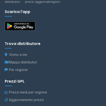
distributori
prezzi aggiornati
regioni
Scarica l'app
Trova distributore
Vicino a me
Mappa distributori
Per regione
Prezzi GPL
Prezzi medi per regione
Aggiornamento prezzi