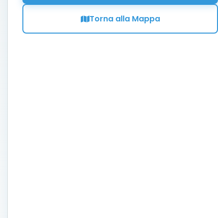
Torna alla Mappa