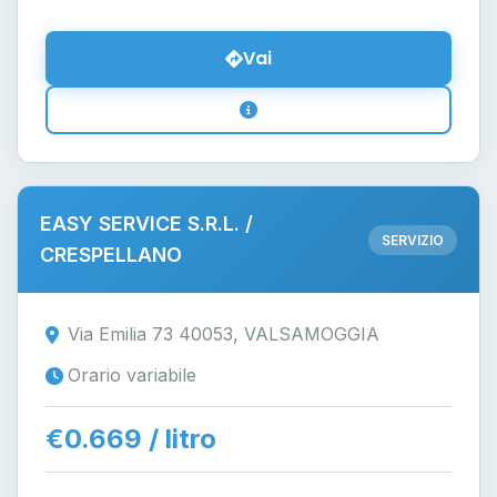
Vai
EASY SERVICE S.R.L. /
SERVIZIO
CRESPELLANO
Via Emilia 73 40053, VALSAMOGGIA
Orario variabile
€0.669 / litro