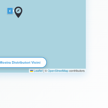
€
Mostra Distributori Vicini
Leaflet
|
©
OpenStreetMap
contributors