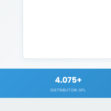
4.075+
DISTRIBUTORI GPL