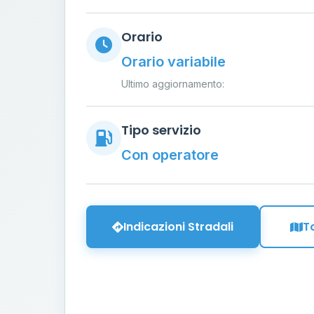
Orario
Orario variabile
Ultimo aggiornamento:
Tipo servizio
Con operatore
Indicazioni Stradali
T