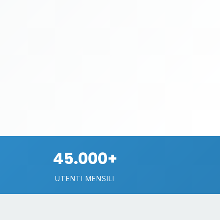
45.000+
UTENTI MENSILI