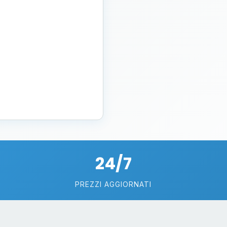
24/7
PREZZI AGGIORNATI