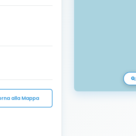
orna alla Mappa