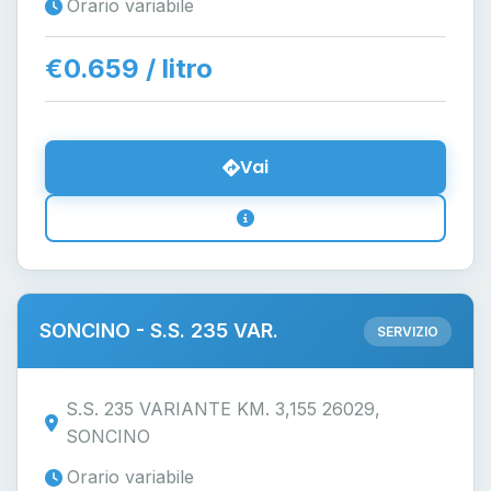
Orario variabile
€0.659 / litro
Vai
SONCINO - S.S. 235 VAR.
SERVIZIO
S.S. 235 VARIANTE KM. 3,155 26029,
SONCINO
Orario variabile