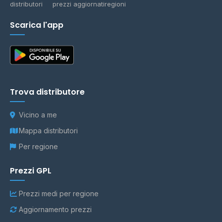
distributori
prezzi aggiornati
regioni
Scarica l'app
Trova distributore
Vicino a me
Mappa distributori
Per regione
Prezzi GPL
Prezzi medi per regione
Aggiornamento prezzi