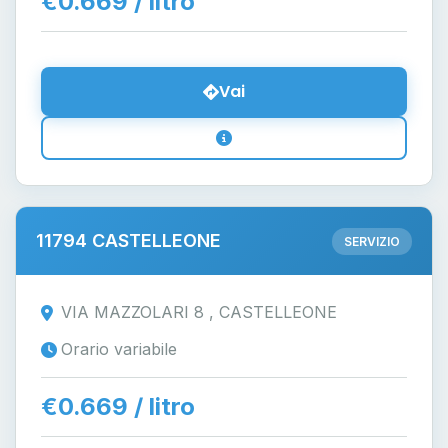
€0.669 / litro
Vai
11794 CASTELLEONE
SERVIZIO
VIA MAZZOLARI 8 , CASTELLEONE
Orario variabile
€0.669 / litro