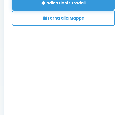
Indicazioni Stradali
Torna alla Mappa