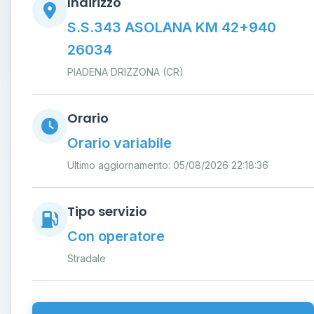
Indirizzo
S.S.343 ASOLANA KM 42+940
26034
PIADENA DRIZZONA (CR)
Orario
Orario variabile
Ultimo aggiornamento: 05/08/2026 22:18:36
Tipo servizio
Con operatore
Stradale