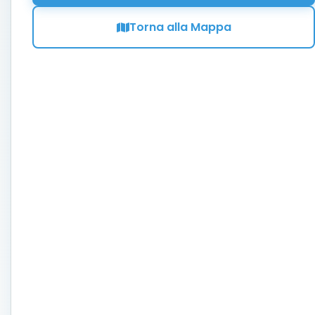
Torna alla Mappa