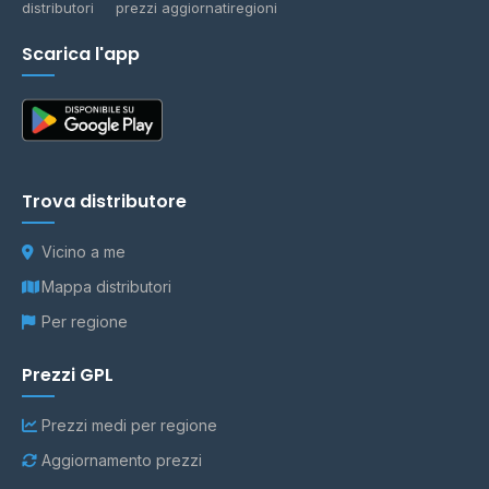
distributori
prezzi aggiornati
regioni
Scarica l'app
Trova distributore
Vicino a me
Mappa distributori
Per regione
Prezzi GPL
Prezzi medi per regione
Aggiornamento prezzi