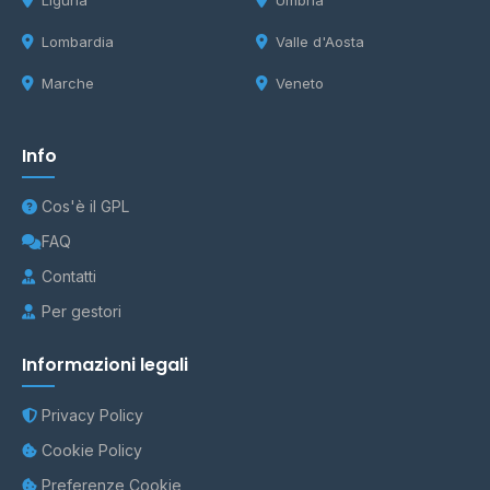
Liguria
Umbria
Lombardia
Valle d'Aosta
Marche
Veneto
Info
Cos'è il GPL
FAQ
Contatti
Per gestori
Informazioni legali
Privacy Policy
Cookie Policy
Preferenze Cookie