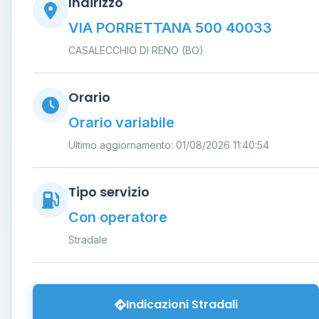
Indirizzo
VIA PORRETTANA 500 40033
CASALECCHIO DI RENO (BO)
Orario
Orario variabile
Ultimo aggiornamento: 01/08/2026 11:40:54
Tipo servizio
Con operatore
Stradale
Indicazioni Stradali