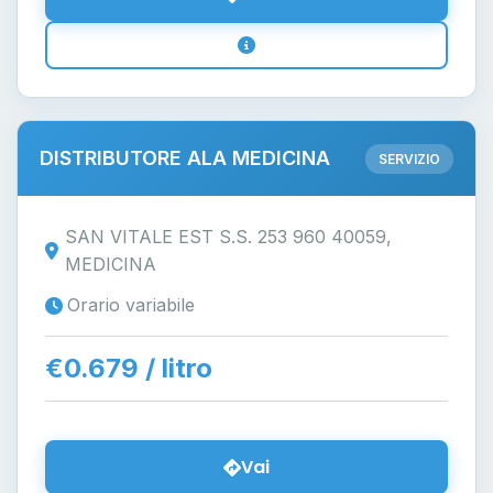
DISTRIBUTORE ALA MEDICINA
SERVIZIO
SAN VITALE EST S.S. 253 960 40059,
MEDICINA
Orario variabile
€0.679 / litro
Vai