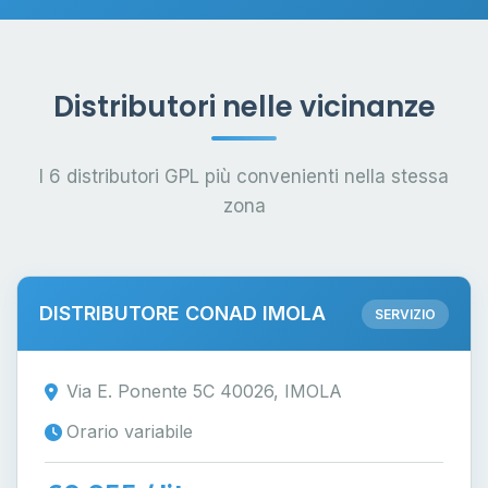
Distributori nelle vicinanze
I 6 distributori GPL più convenienti nella stessa
zona
DISTRIBUTORE CONAD IMOLA
SERVIZIO
Via E. Ponente 5C 40026, IMOLA
Orario variabile