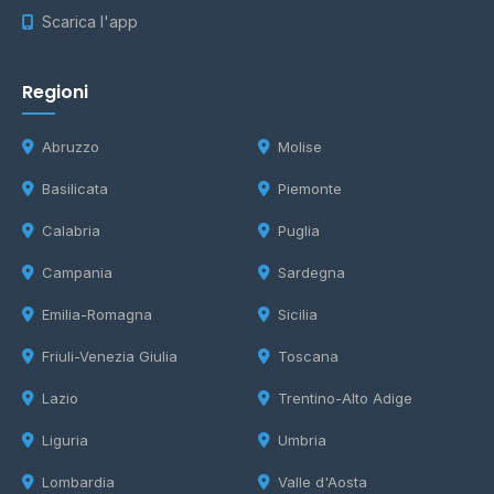
Scarica l'app
Regioni
Abruzzo
Molise
Basilicata
Piemonte
Calabria
Puglia
Campania
Sardegna
Emilia-Romagna
Sicilia
Friuli-Venezia Giulia
Toscana
Lazio
Trentino-Alto Adige
Liguria
Umbria
Lombardia
Valle d'Aosta