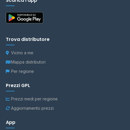
Scarica l'app
Trova distributore
Vicino a me
Mappa distributori
Per regione
Prezzi GPL
Prezzi medi per regione
Aggiornamento prezzi
App