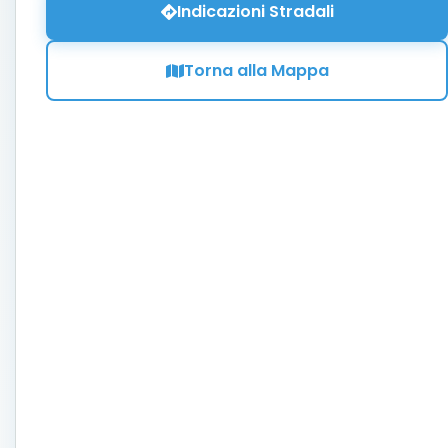
Indicazioni Stradali
Torna alla Mappa