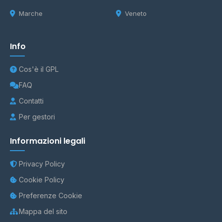
Marche
Veneto
Info
Cos'è il GPL
FAQ
Contatti
Per gestori
Informazioni legali
Privacy Policy
Cookie Policy
Preferenze Cookie
Mappa del sito