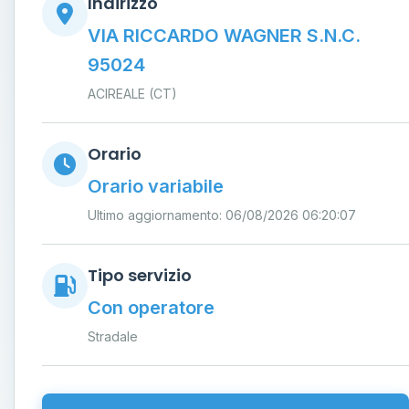
Indirizzo
VIA RICCARDO WAGNER S.N.C.
95024
ACIREALE (CT)
Orario
Orario variabile
Ultimo aggiornamento: 06/08/2026 06:20:07
Tipo servizio
Con operatore
Stradale