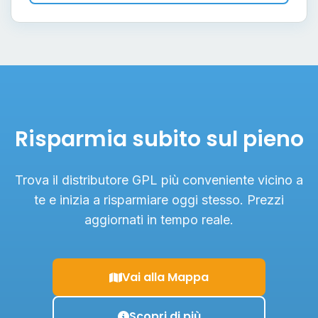
Risparmia subito sul pieno
Trova il distributore GPL più conveniente vicino a
te e inizia a risparmiare oggi stesso. Prezzi
aggiornati in tempo reale.
Vai alla Mappa
Scopri di più