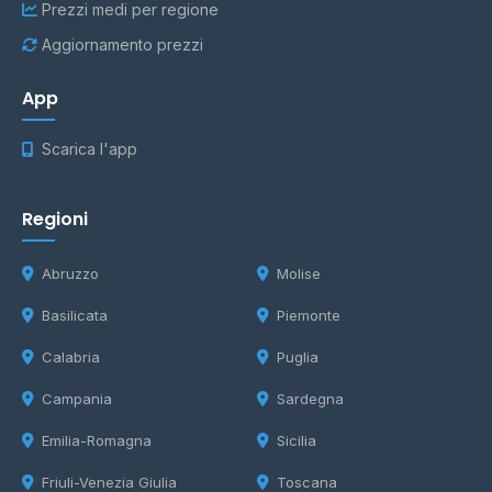
Prezzi medi per regione
Aggiornamento prezzi
App
Scarica l'app
Regioni
Abruzzo
Molise
Basilicata
Piemonte
Calabria
Puglia
Campania
Sardegna
Emilia-Romagna
Sicilia
Friuli-Venezia Giulia
Toscana