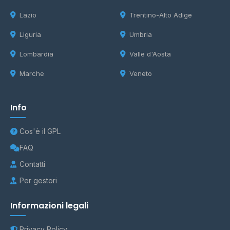
Lazio
Trentino-Alto Adige
Liguria
Umbria
Lombardia
Valle d'Aosta
Marche
Veneto
Info
Cos'è il GPL
FAQ
Contatti
Per gestori
Informazioni legali
Privacy Policy