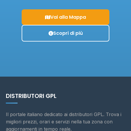
Vai alla Mappa
Scopri di più
DISTRIBUTORI GPL
Il portale italiano dedicato ai distributori GPL. Trova i
migliori prezzi, orari e servizi nella tua zona con
aggiornamenti in tempo reale.