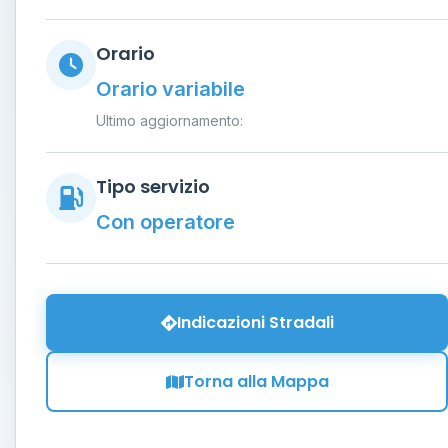
Orario
Orario variabile
Ultimo aggiornamento:
Tipo servizio
Con operatore
Indicazioni Stradali
Torna alla Mappa