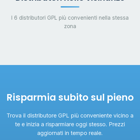
I 6 distributori GPL più convenienti nella stessa
zona
Risparmia subito sul pieno
Trova il distributore GPL più conveniente vicino a
te e inizia a risparmiare oggi stesso. Prezzi
aggiornati in tempo reale.