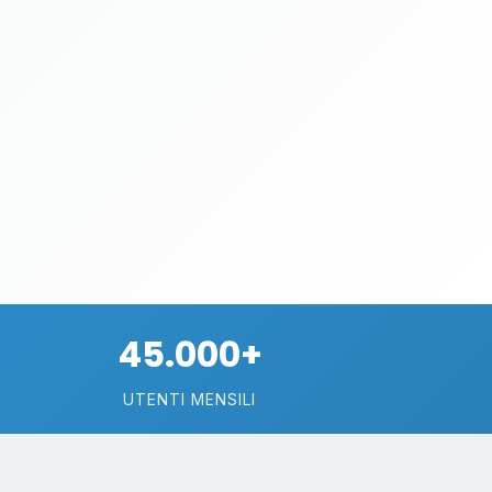
45.000+
UTENTI MENSILI