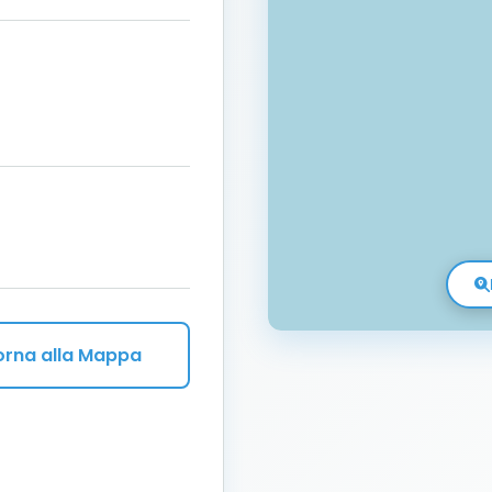
orna alla Mappa