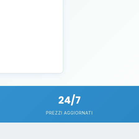
24/7
PREZZI AGGIORNATI