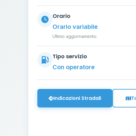
Orario
Orario variabile
Ultimo aggiornamento:
Tipo servizio
Con operatore
Indicazioni Stradali
T