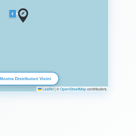
€
Mostra Distributori Vicini
Leaflet
|
©
OpenStreetMap
contributors