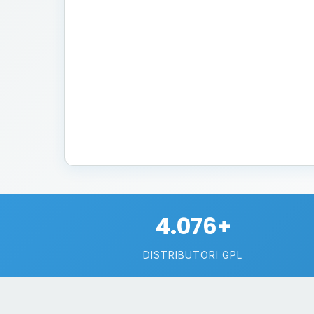
4.076+
DISTRIBUTORI GPL