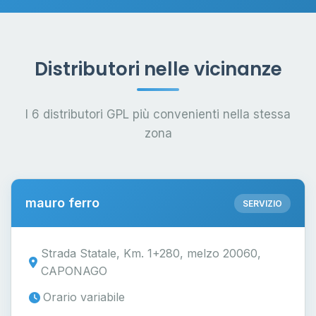
Distributori nelle vicinanze
I 6 distributori GPL più convenienti nella stessa
zona
mauro ferro
SERVIZIO
Strada Statale, Km. 1+280, melzo 20060,
CAPONAGO
Orario variabile