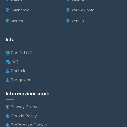
Lombardia
Valle d'Aosta
Marche
Veneto
Info
Cos'è il GPL
FAQ
Contatti
Per gestori
Informazioni legali
Privacy Policy
Cookie Policy
Preferenze Cookie