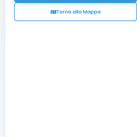
Torna alla Mappa