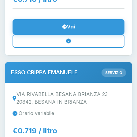
Vai
ESSO CRIPPA EMANUELE
SERVIZIO
VIA RIVABELLA BESANA BRIANZA 23
20842, BESANA IN BRIANZA
Orario variabile
€0.719 / litro