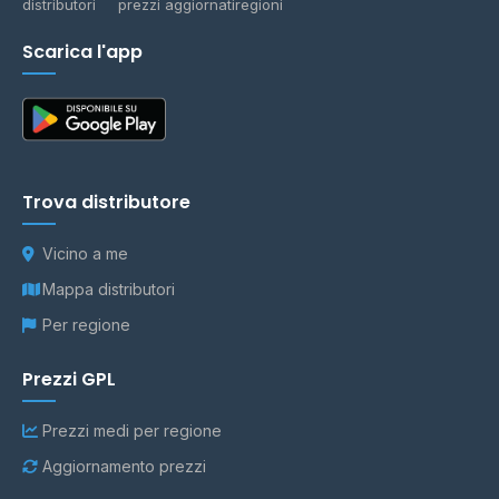
distributori
prezzi aggiornati
regioni
Scarica l'app
Trova distributore
Vicino a me
Mappa distributori
Per regione
Prezzi GPL
Prezzi medi per regione
Aggiornamento prezzi