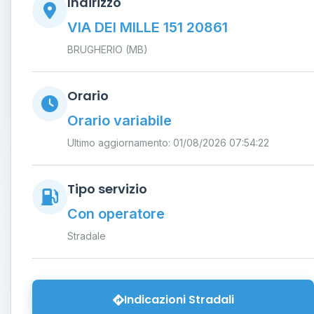
Indirizzo
VIA DEI MILLE 151 20861
BRUGHERIO (MB)
Orario
Orario variabile
Ultimo aggiornamento: 01/08/2026 07:54:22
Tipo servizio
Con operatore
Stradale
Indicazioni Stradali