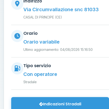
Indirizzo
Via Circumvallazione snc 81033
CASAL DI PRINCIPE (CE)
Orario
Orario variabile
Ultimo aggiornamento: 04/08/2026 15:16:50
Tipo servizio
Con operatore
Stradale
Indicazioni Stradali