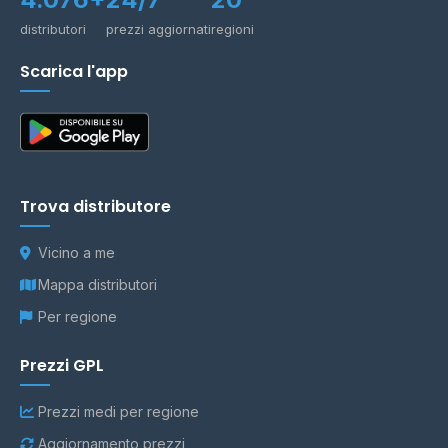
distributori
prezzi aggiornati
regioni
Scarica l'app
Trova distributore
Vicino a me
Mappa distributori
Per regione
Prezzi GPL
Prezzi medi per regione
Aggiornamento prezzi