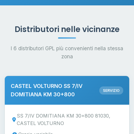
Distributori nelle vicinanze
I 6 distributori GPL più convenienti nella stessa
zona
CASTEL VOLTURNO SS 7/IV
SERVIZIO
DOMITIANA KM 30+800
SS 7/IV DOMITIANA KM 30+800 81030,
CASTEL VOLTURNO