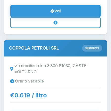
Vai
COPPOLA PETROLI SRL
SERVIZIO
via domitiana km 3.800 81030, CASTEL
VOLTURNO
Orario variabile
€0.619 / litro