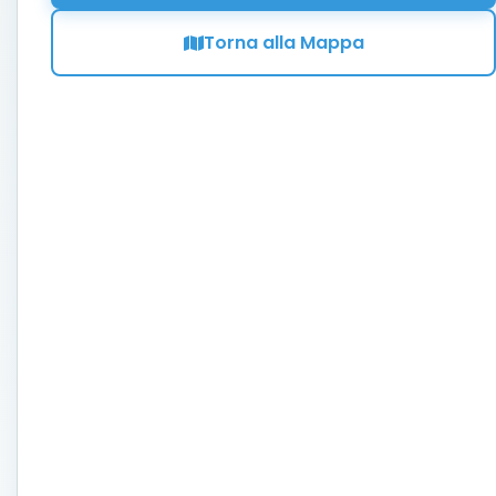
Torna alla Mappa