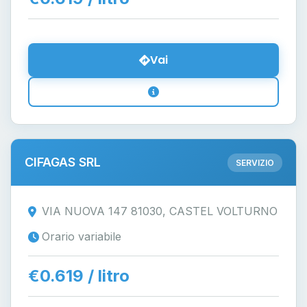
Vai
CIFAGAS SRL
SERVIZIO
VIA NUOVA 147 81030, CASTEL VOLTURNO
Orario variabile
€0.619 / litro