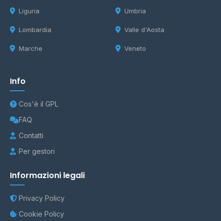
Liguria
Umbria
Lombardia
Valle d'Aosta
Marche
Veneto
Info
Cos'è il GPL
FAQ
Contatti
Per gestori
Informazioni legali
Privacy Policy
Cookie Policy