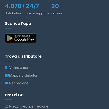
4.078+
24/7
20
distributori
prezzi aggiornati
regioni
Scarica l'app
Trova distributore
Vicino a me
Mappa distributori
Per regione
Prezzi GPL
Prezzi medi per regione