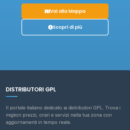
Vai alla Mappa
Scopri di più
DISTRIBUTORI GPL
Il portale italiano dedicato ai distributori GPL. Trova i
migliori prezzi, orari e servizi nella tua zona con
aggiornamenti in tempo reale.