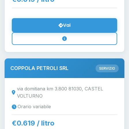
Vai
COPPOLA PETROLI SRL
SERVIZIO
via domitiana km 3.800 81030, CASTEL
VOLTURNO
Orario variabile
€0.619 / litro