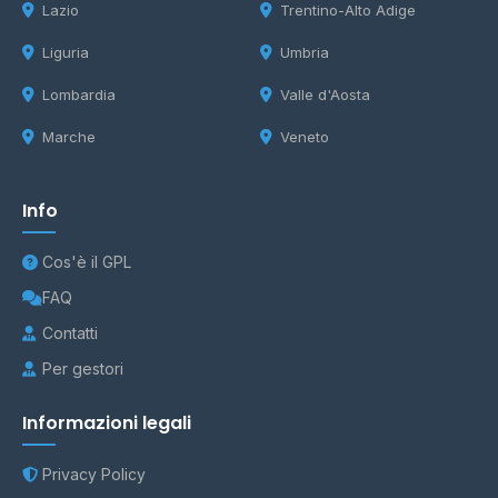
Lazio
Trentino-Alto Adige
Liguria
Umbria
Lombardia
Valle d'Aosta
Marche
Veneto
Info
Cos'è il GPL
FAQ
Contatti
Per gestori
Informazioni legali
Privacy Policy