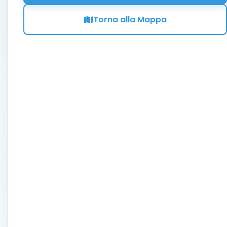
Torna alla Mappa