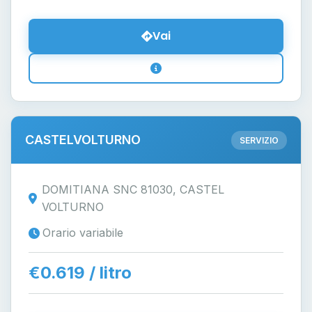
Vai
CASTELVOLTURNO
SERVIZIO
DOMITIANA SNC 81030, CASTEL
VOLTURNO
Orario variabile
€0.619 / litro