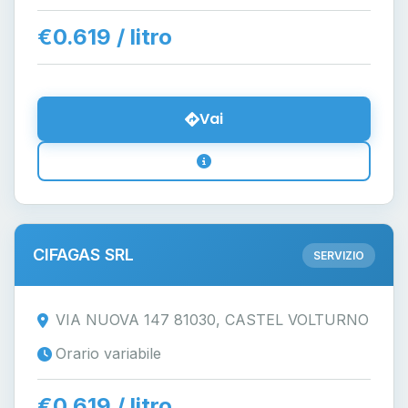
€0.619 / litro
Vai
CIFAGAS SRL
SERVIZIO
VIA NUOVA 147 81030, CASTEL VOLTURNO
Orario variabile
€0.619 / litro