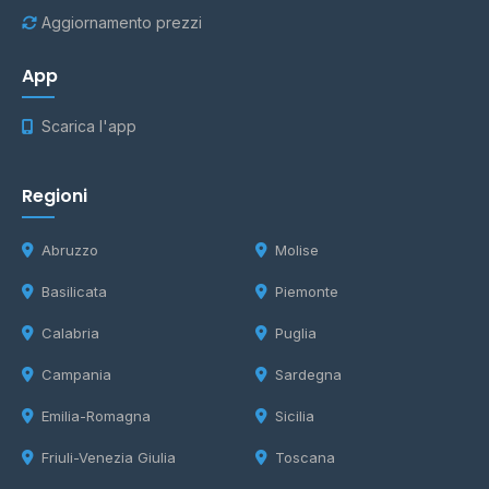
Aggiornamento prezzi
App
Scarica l'app
Regioni
Abruzzo
Molise
Basilicata
Piemonte
Calabria
Puglia
Campania
Sardegna
Emilia-Romagna
Sicilia
Friuli-Venezia Giulia
Toscana