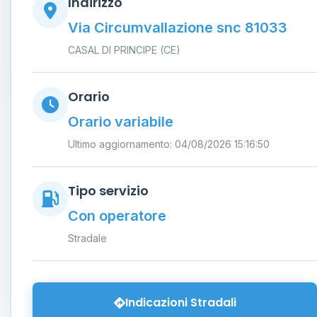
Indirizzo
Via Circumvallazione snc 81033
CASAL DI PRINCIPE (CE)
Orario
Orario variabile
Ultimo aggiornamento: 04/08/2026 15:16:50
Tipo servizio
Con operatore
Stradale
Indicazioni Stradali