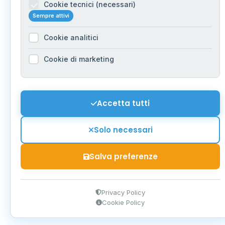
Cookie tecnici (necessari)
Sempre attivi
Cookie analitici
Cookie di marketing
Accetta tutti
Solo necessari
Salva preferenze
Privacy Policy
Cookie Policy