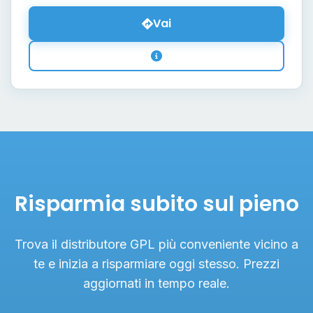
Vai
Risparmia subito sul pieno
Trova il distributore GPL più conveniente vicino a
te e inizia a risparmiare oggi stesso. Prezzi
aggiornati in tempo reale.