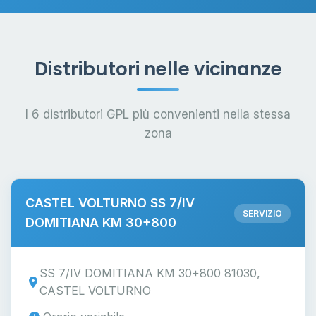
Distributori nelle vicinanze
I 6 distributori GPL più convenienti nella stessa
zona
CASTEL VOLTURNO SS 7/IV
SERVIZIO
DOMITIANA KM 30+800
SS 7/IV DOMITIANA KM 30+800 81030,
CASTEL VOLTURNO