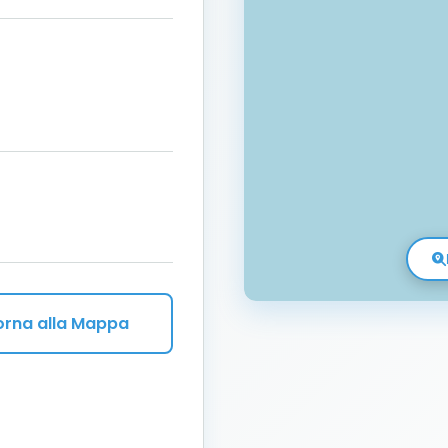
orna alla Mappa