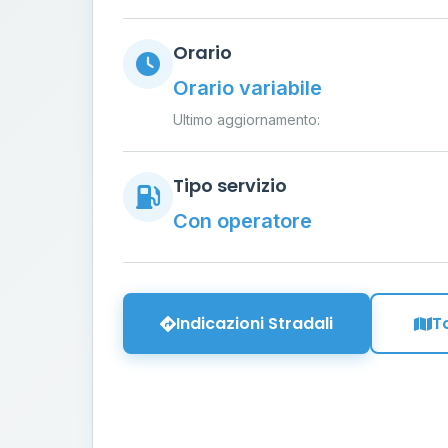
Orario
Orario variabile
Ultimo aggiornamento:
Tipo servizio
Con operatore
Indicazioni Stradali
T