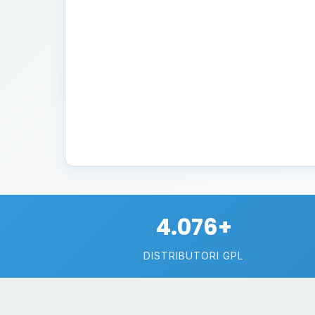
4.076+
DISTRIBUTORI GPL