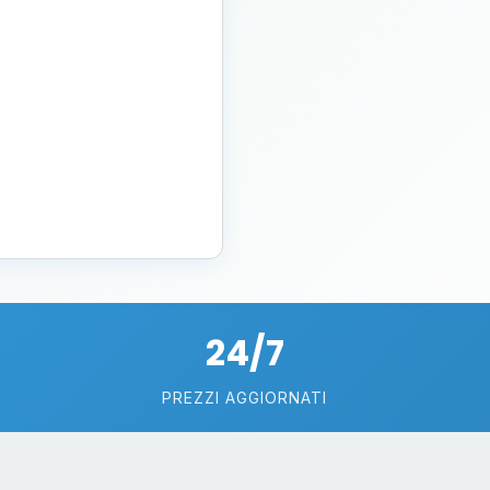
24/7
PREZZI AGGIORNATI