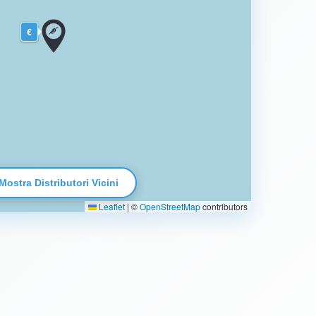
€
Mostra Distributori Vicini
Leaflet
|
©
OpenStreetMap
contributors