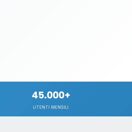
45.000+
UTENTI MENSILI