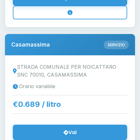
Casamassima
SERVIZIO
STRADA COMUNALE PER NOICATTARO
SNC 70010, CASAMASSIMA
Orario variabile
€0.689 / litro
Vai