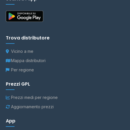
Trova distributore
Vicino a me
Mappa distributori
Per regione
Prezzi GPL
Prezzi medi per regione
Aggiornamento prezzi
App