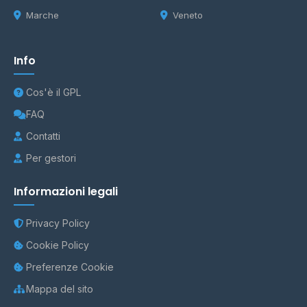
Marche
Veneto
Info
Cos'è il GPL
FAQ
Contatti
Per gestori
Informazioni legali
Privacy Policy
Cookie Policy
Preferenze Cookie
Mappa del sito