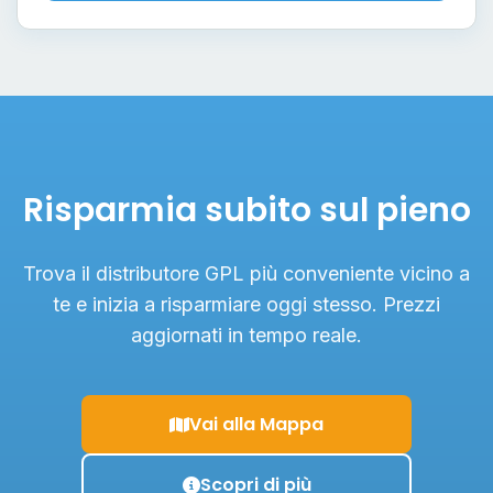
Risparmia subito sul pieno
Trova il distributore GPL più conveniente vicino a
te e inizia a risparmiare oggi stesso. Prezzi
aggiornati in tempo reale.
Vai alla Mappa
Scopri di più