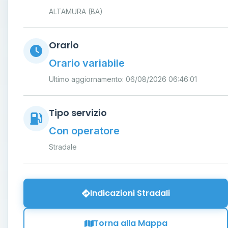
ALTAMURA (BA)
Orario
Orario variabile
Ultimo aggiornamento: 06/08/2026 06:46:01
Tipo servizio
Con operatore
Stradale
Indicazioni Stradali
Torna alla Mappa