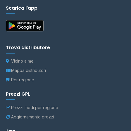
Scarica l'app
Trova distributore
Vicino a me
Mappa distributori
Per regione
Prezzi GPL
Prezzi medi per regione
Aggiornamento prezzi