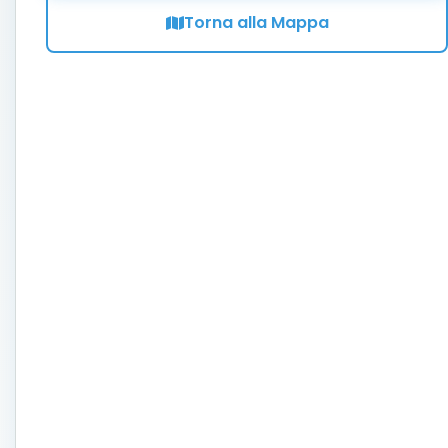
Torna alla Mappa