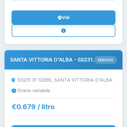
Vai
SANTA VITTORIA D'ALBA - SS231.
SERVIZIO
SS231 31 12069, SANTA VITTORIA D'ALBA
Orario variabile
€0.679 / litro