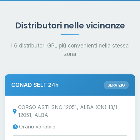
Distributori nelle vicinanze
I 6 distributori GPL più convenienti nella stessa
zona
CONAD SELF 24h
SERVIZIO
CORSO ASTI SNC 12051, ALBA (CN) 13/1
12051, ALBA
Orario variabile