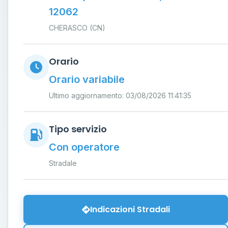
12062
CHERASCO (CN)
Orario
Orario variabile
Ultimo aggiornamento: 03/08/2026 11:41:35
Tipo servizio
Con operatore
Stradale
Indicazioni Stradali