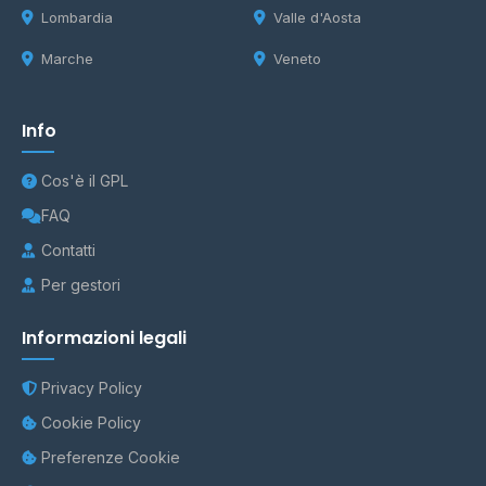
Lombardia
Valle d'Aosta
Marche
Veneto
Info
Cos'è il GPL
FAQ
Contatti
Per gestori
Informazioni legali
Privacy Policy
Cookie Policy
Preferenze Cookie