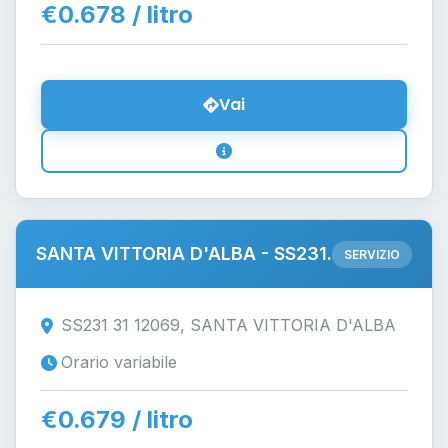
€0.678 / litro
Vai
SANTA VITTORIA D'ALBA - SS231.
SERVIZIO
SS231 31 12069, SANTA VITTORIA D'ALBA
Orario variabile
€0.679 / litro