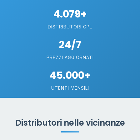
4.079+
DISTRIBUTORI GPL
24/7
PREZZI AGGIORNATI
45.000+
UTENTI MENSILI
Distributori nelle vicinanze