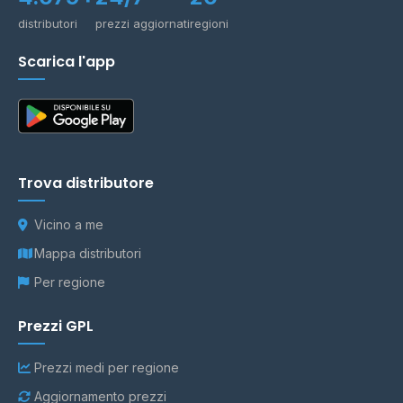
distributori
prezzi aggiornati
regioni
Scarica l'app
Trova distributore
Vicino a me
Mappa distributori
Per regione
Prezzi GPL
Prezzi medi per regione
Aggiornamento prezzi