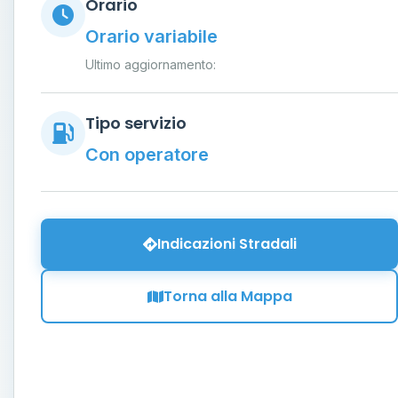
Orario
Orario variabile
Ultimo aggiornamento:
Tipo servizio
Con operatore
Indicazioni Stradali
Torna alla Mappa