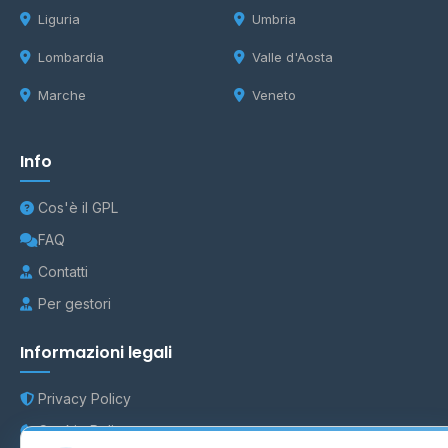
Liguria
Umbria
Lombardia
Valle d'Aosta
Marche
Veneto
Info
Cos'è il GPL
FAQ
Contatti
Per gestori
Informazioni legali
Privacy Policy
Cookie Policy