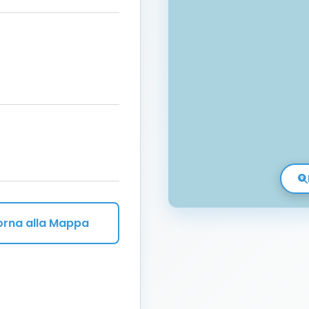
orna alla Mappa