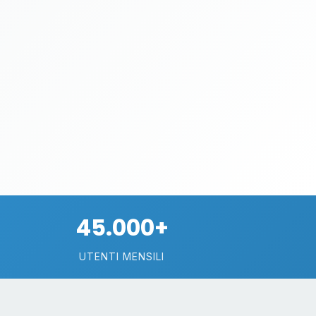
45.000+
UTENTI MENSILI