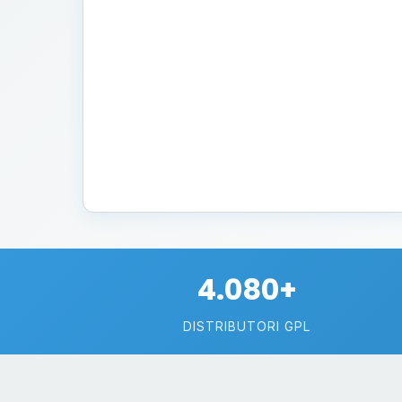
4.080+
DISTRIBUTORI GPL