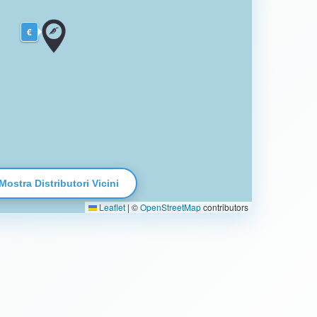
€
Mostra Distributori Vicini
Leaflet
|
©
OpenStreetMap
contributors