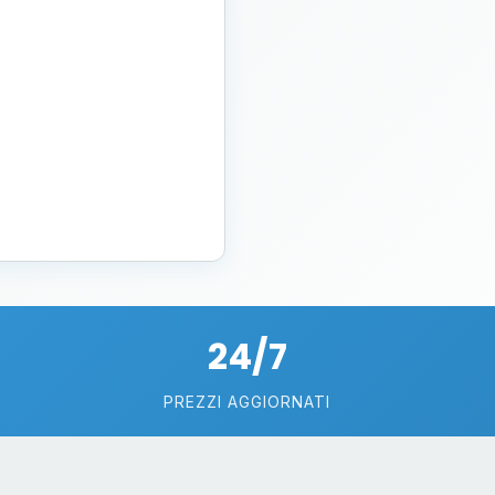
24/7
PREZZI AGGIORNATI