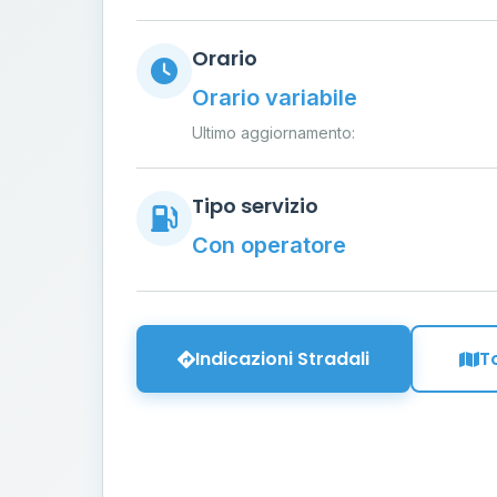
Orario
Orario variabile
Ultimo aggiornamento:
Tipo servizio
Con operatore
Indicazioni Stradali
T