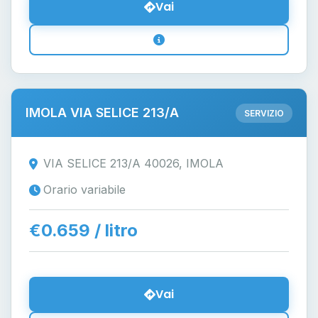
Vai
IMOLA VIA SELICE 213/A
SERVIZIO
VIA SELICE 213/A 40026, IMOLA
Orario variabile
€0.659 / litro
Vai