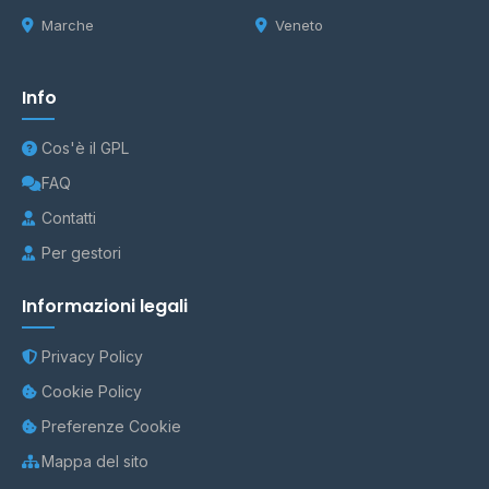
Marche
Veneto
Info
Cos'è il GPL
FAQ
Contatti
Per gestori
Informazioni legali
Privacy Policy
Cookie Policy
Preferenze Cookie
Mappa del sito