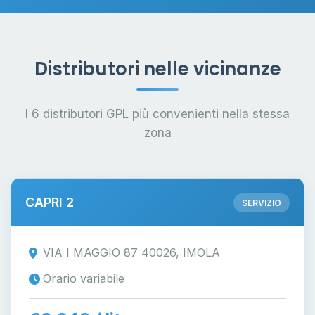
Distributori nelle vicinanze
I 6 distributori GPL più convenienti nella stessa
zona
CAPRI 2
SERVIZIO
VIA I MAGGIO 87 40026, IMOLA
Orario variabile