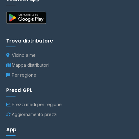
Trova distributore
Vicino a me
Mappa distributori
Per regione
Prezzi GPL
Prezzi medi per regione
Aggiornamento prezzi
App