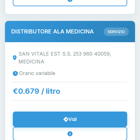
DISTRIBUTORE ALA MEDICINA
SERVIZIO
SAN VITALE EST S.S. 253 960 40059,
MEDICINA
Orario variabile
€0.679 / litro
Vai