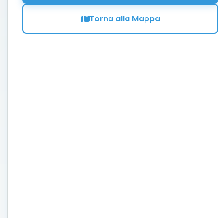
Torna alla Mappa