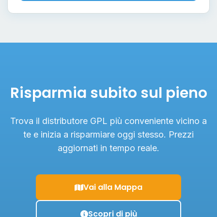
Risparmia subito sul pieno
Trova il distributore GPL più conveniente vicino a
te e inizia a risparmiare oggi stesso. Prezzi
aggiornati in tempo reale.
Vai alla Mappa
Scopri di più