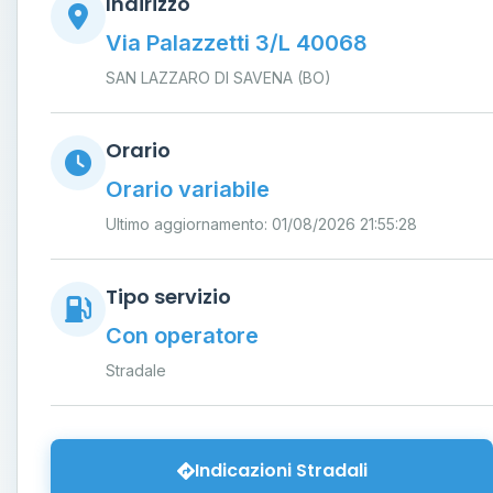
Indirizzo
Via Palazzetti 3/L 40068
SAN LAZZARO DI SAVENA (BO)
Orario
Orario variabile
Ultimo aggiornamento: 01/08/2026 21:55:28
Tipo servizio
Con operatore
Stradale
Indicazioni Stradali