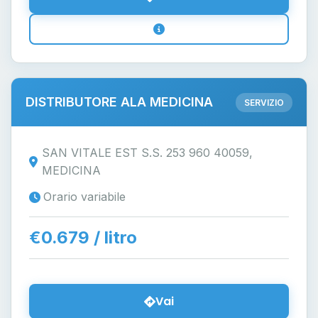
DISTRIBUTORE ALA MEDICINA
SERVIZIO
SAN VITALE EST S.S. 253 960 40059,
MEDICINA
Orario variabile
€0.679 / litro
Vai