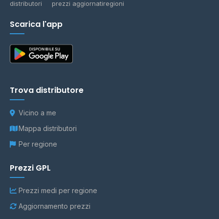
distributori
prezzi aggiornati
regioni
Scarica l'app
Trova distributore
Vicino a me
Mappa distributori
Per regione
Prezzi GPL
Prezzi medi per regione
Aggiornamento prezzi