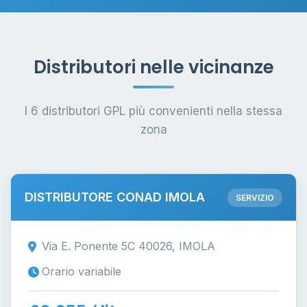
Distributori nelle vicinanze
I 6 distributori GPL più convenienti nella stessa
zona
DISTRIBUTORE CONAD IMOLA
SERVIZIO
Via E. Ponente 5C 40026, IMOLA
Orario variabile