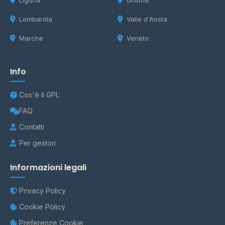
Liguria
Umbria
Lombardia
Valle d'Aosta
Marche
Veneto
Info
Cos'è il GPL
FAQ
Contatti
Per gestori
Informazioni legali
Privacy Policy
Cookie Policy
Preferenze Cookie