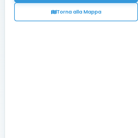
Torna alla Mappa