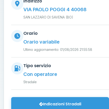
Indirizzo
VIA PAOLO POGGI 4 40068
SAN LAZZARO DI SAVENA (BO)
Orario
Orario variabile
Ultimo aggiornamento: 01/08/2026 21:55:58
Tipo servizio
Con operatore
Stradale
Indicazioni Stradali