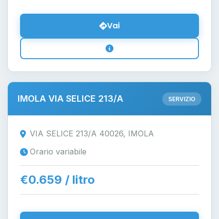
Vai
IMOLA VIA SELICE 213/A
SERVIZIO
VIA SELICE 213/A 40026, IMOLA
Orario variabile
€0.659 / litro