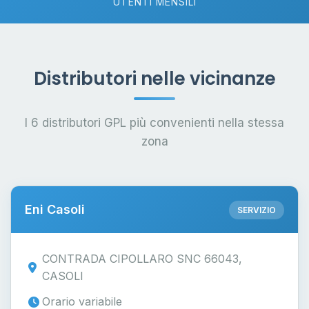
UTENTI MENSILI
Distributori nelle vicinanze
I 6 distributori GPL più convenienti nella stessa
zona
Eni Casoli
SERVIZIO
CONTRADA CIPOLLARO SNC 66043,
CASOLI
Orario variabile