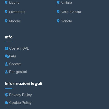
Liguria
Umbria
Lombardia
Valle d'Aosta
Marche
Veneto
Info
Cos'è il GPL
FAQ
Contatti
Per gestori
Informazioni legali
Privacy Policy
Cookie Policy