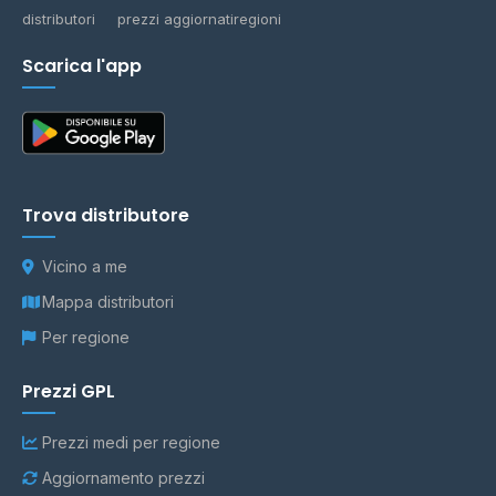
distributori
prezzi aggiornati
regioni
Scarica l'app
Trova distributore
Vicino a me
Mappa distributori
Per regione
Prezzi GPL
Prezzi medi per regione
Aggiornamento prezzi