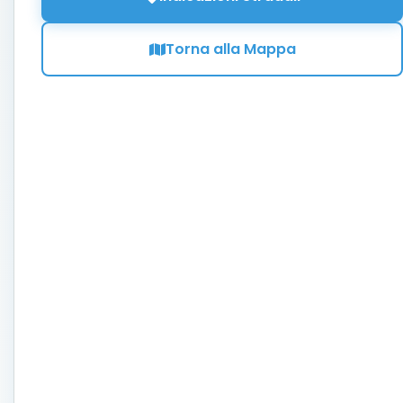
Torna alla Mappa