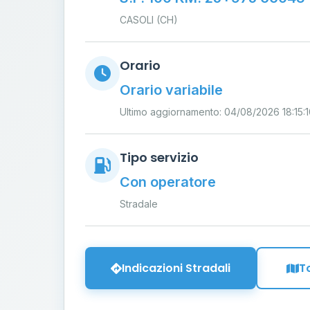
CASOLI (CH)
Orario
Orario variabile
Ultimo aggiornamento: 04/08/2026 18:15:
Tipo servizio
Con operatore
Stradale
Indicazioni Stradali
T