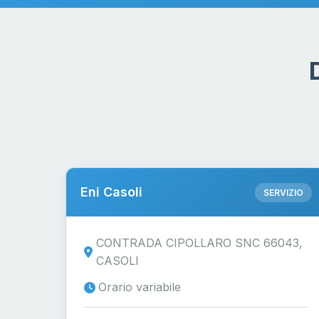
Eni Casoli
SERVIZIO
CONTRADA CIPOLLARO SNC 66043,
CASOLI
Orario variabile