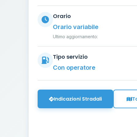
Orario
Orario variabile
Ultimo aggiornamento:
Tipo servizio
Con operatore
Indicazioni Stradali
T