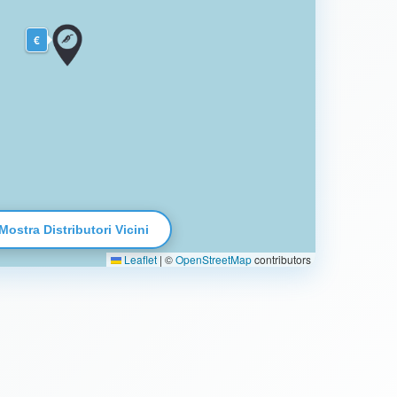
€
Mostra Distributori Vicini
Leaflet
|
©
OpenStreetMap
contributors