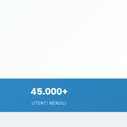
45.000+
UTENTI MENSILI