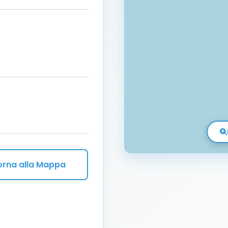
orna alla Mappa