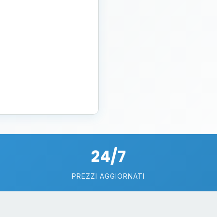
24/7
PREZZI AGGIORNATI