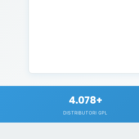
4.078+
DISTRIBUTORI GPL