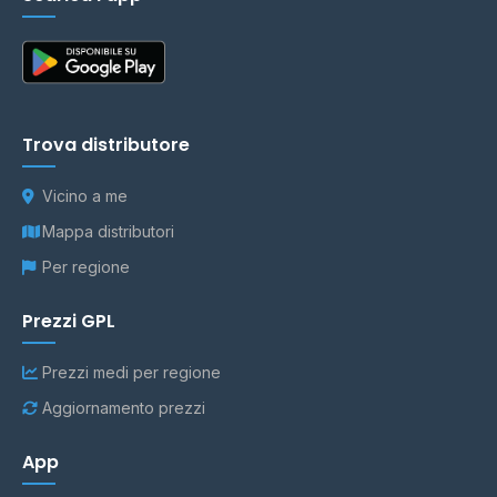
Trova distributore
Vicino a me
Mappa distributori
Per regione
Prezzi GPL
Prezzi medi per regione
Aggiornamento prezzi
App