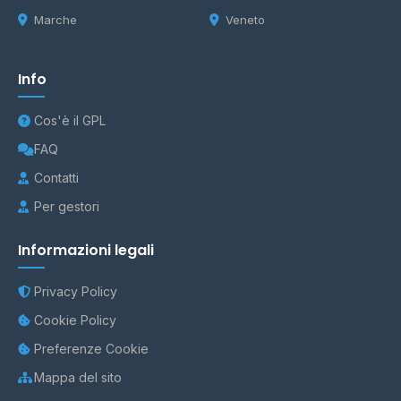
Marche
Veneto
Info
Cos'è il GPL
FAQ
Contatti
Per gestori
Informazioni legali
Privacy Policy
Cookie Policy
Preferenze Cookie
Mappa del sito