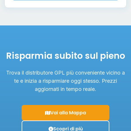
Risparmia subito sul pieno
Trova il distributore GPL più conveniente vicino a
te e inizia a risparmiare oggi stesso. Prezzi
aggiornati in tempo reale.
Vai alla Mappa
Scopri di più