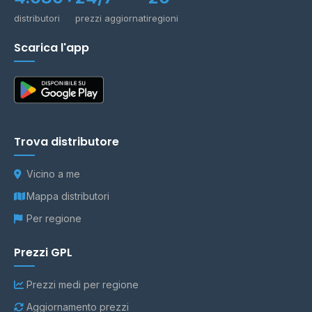
distributori
prezzi aggiornati
regioni
Scarica l'app
Trova distributore
Vicino a me
Mappa distributori
Per regione
Prezzi GPL
Prezzi medi per regione
Aggiornamento prezzi