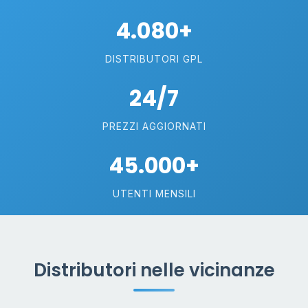
4.080+
DISTRIBUTORI GPL
24/7
PREZZI AGGIORNATI
45.000+
UTENTI MENSILI
Distributori nelle vicinanze