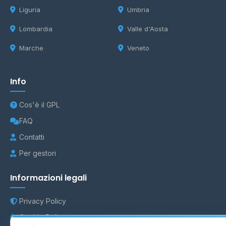
Liguria
Umbria
Lombardia
Valle d'Aosta
Marche
Veneto
Info
Cos'è il GPL
FAQ
Contatti
Per gestori
Informazioni legali
Privacy Policy
Cookie Policy