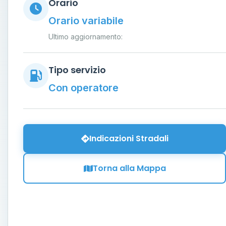
Orario
Orario variabile
Ultimo aggiornamento:
Tipo servizio
Con operatore
Indicazioni Stradali
Torna alla Mappa