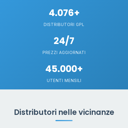
4.076+
DISTRIBUTORI GPL
24/7
PREZZI AGGIORNATI
45.000+
UTENTI MENSILI
Distributori nelle vicinanze