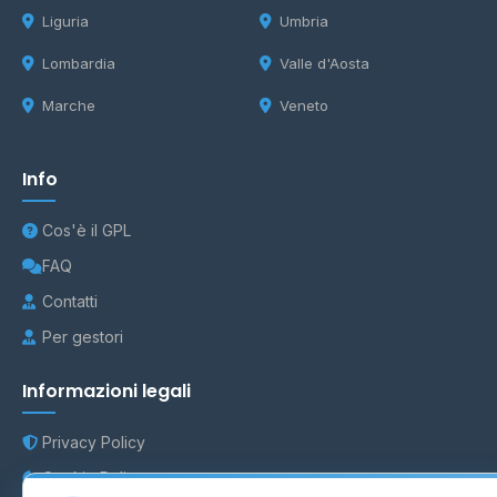
Liguria
Umbria
Lombardia
Valle d'Aosta
Marche
Veneto
Info
Cos'è il GPL
FAQ
Contatti
Per gestori
Informazioni legali
Privacy Policy
Cookie Policy