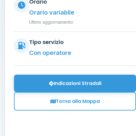
Orario
Orario variabile
Ultimo aggiornamento:
Tipo servizio
Con operatore
Indicazioni Stradali
Torna alla Mappa