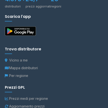
distributori
prezzi aggiornati
regioni
Scarica l'app
Trova distributore
Vicino a me
Mappa distributori
Per regione
Prezzi GPL
Prezzi medi per regione
Aggiornamento prezzi