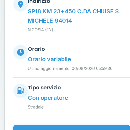
Indirizzo
SP18 KM 23+450 C.DA CHIUSE S.
MICHELE 94014
NICOSIA (EN)
Orario
Orario variabile
Ultimo aggiornamento: 06/08/2026 05:59:36
Tipo servizio
Con operatore
Stradale