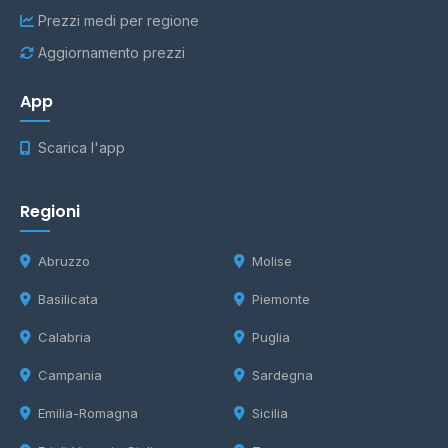
Prezzi medi per regione
Aggiornamento prezzi
App
Scarica l'app
Regioni
Abruzzo
Molise
Basilicata
Piemonte
Calabria
Puglia
Campania
Sardegna
Emilia-Romagna
Sicilia