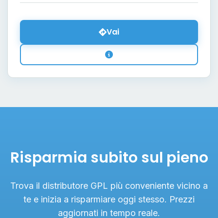
Vai
Risparmia subito sul pieno
Trova il distributore GPL più conveniente vicino a
te e inizia a risparmiare oggi stesso. Prezzi
aggiornati in tempo reale.