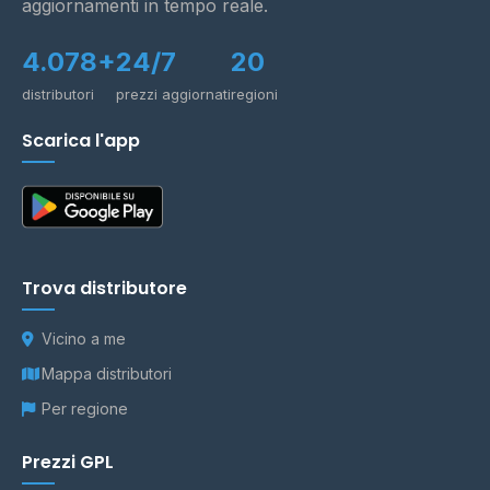
aggiornamenti in tempo reale.
4.078+
24/7
20
distributori
prezzi aggiornati
regioni
Scarica l'app
Trova distributore
Vicino a me
Mappa distributori
Per regione
Prezzi GPL