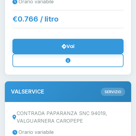
Orario variabile
€0.766 / litro
Vai
VALSERVICE
SERVIZIO
CONTRADA PAPARANZA SNC 94019,
VALGUARNERA CAROPEPE
Orario variabile