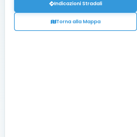
Indicazioni Stradali
Torna alla Mappa