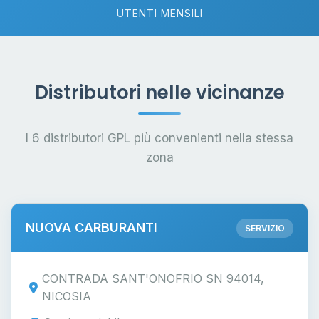
UTENTI MENSILI
Distributori nelle vicinanze
I 6 distributori GPL più convenienti nella stessa
zona
NUOVA CARBURANTI
SERVIZIO
CONTRADA SANT'ONOFRIO SN 94014,
NICOSIA