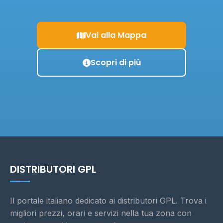
Vai alla Mappa
Scopri di più
DISTRIBUTORI GPL
Il portale italiano dedicato ai distributori GPL. Trova i
migliori prezzi, orari e servizi nella tua zona con