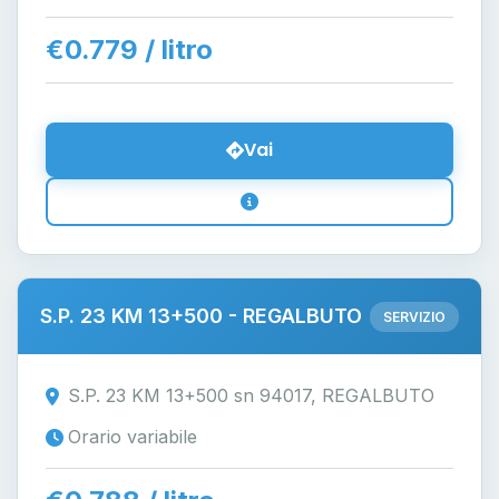
€0.779 / litro
Vai
S.P. 23 KM 13+500 - REGALBUTO
SERVIZIO
S.P. 23 KM 13+500 sn 94017, REGALBUTO
Orario variabile