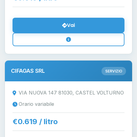
Vai
CIFAGAS SRL
SERVIZIO
VIA NUOVA 147 81030, CASTEL VOLTURNO
Orario variabile
€0.619 / litro