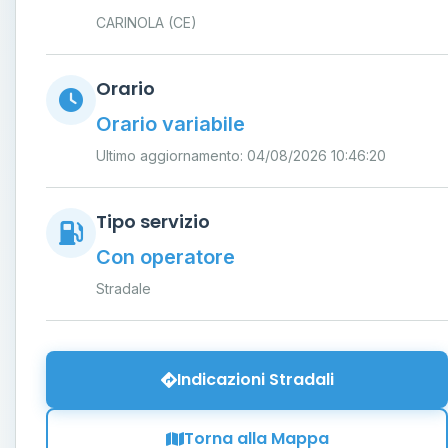
CARINOLA (CE)
Orario
Orario variabile
Ultimo aggiornamento: 04/08/2026 10:46:20
Tipo servizio
Con operatore
Stradale
Indicazioni Stradali
Torna alla Mappa