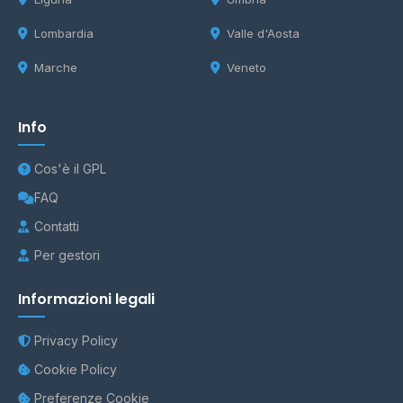
Lombardia
Valle d'Aosta
Marche
Veneto
Info
Cos'è il GPL
FAQ
Contatti
Per gestori
Informazioni legali
Privacy Policy
Cookie Policy
Preferenze Cookie