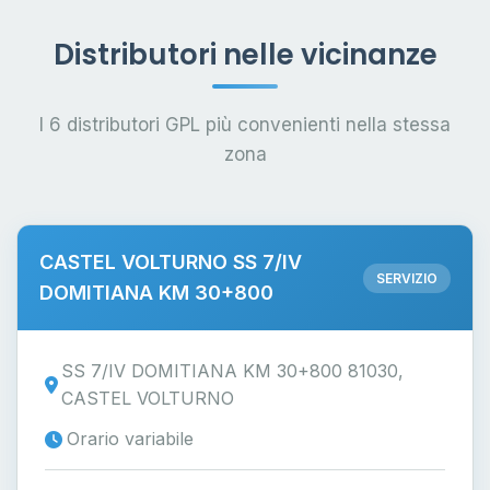
Distributori nelle vicinanze
I 6 distributori GPL più convenienti nella stessa
zona
CASTEL VOLTURNO SS 7/IV
SERVIZIO
DOMITIANA KM 30+800
SS 7/IV DOMITIANA KM 30+800 81030,
CASTEL VOLTURNO
Orario variabile