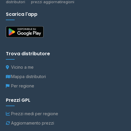
distributori
prezzi aggiornati
regioni
Scarica l'app
Trova distributore
Vicino a me
Mappa distributori
Per regione
Prezzi GPL
Prezzi medi per regione
Aggiornamento prezzi