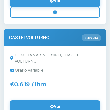
Vai
CASTELVOLTURNO
SERVIZIO
DOMITIANA SNC 81030, CASTEL
VOLTURNO
Orario variabile
€0.619 / litro
Vai