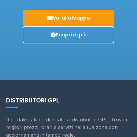
Vai alla Mappa
Scopri di più
DISTRIBUTORI GPL
Il portale italiano dedicato ai distributori GPL. Trova i
migliori prezzi, orari e servizi nella tua zona con
aggiornamenti in tempo reale.