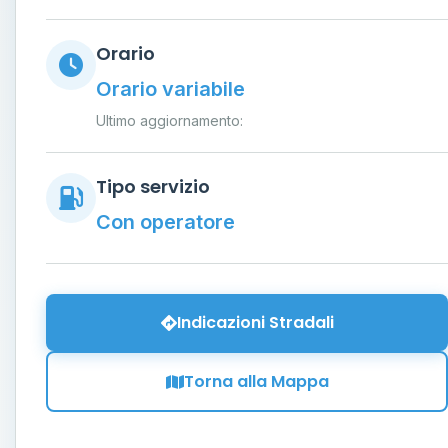
Orario
Orario variabile
Ultimo aggiornamento:
Tipo servizio
Con operatore
Indicazioni Stradali
Torna alla Mappa