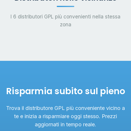
I 6 distributori GPL più convenienti nella stessa
zona
Risparmia subito sul pieno
Trova il distributore GPL più conveniente vicino a
te e inizia a risparmiare oggi stesso. Prezzi
aggiornati in tempo reale.