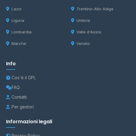
Lazio
Trentino-Alto Adige
Liguria
Umbria
Lombardia
Valle d'Aosta
Marche
Veneto
Info
Cos'è il GPL
FAQ
Contatti
Per gestori
Informazioni legali
Privacy Policy