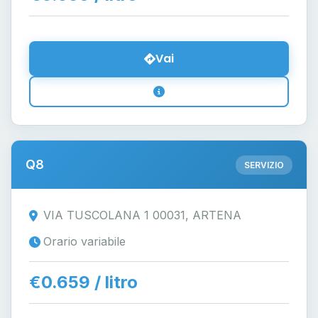
Vai
Q8
SERVIZIO
VIA TUSCOLANA 1 00031, ARTENA
Orario variabile
€0.659 / litro