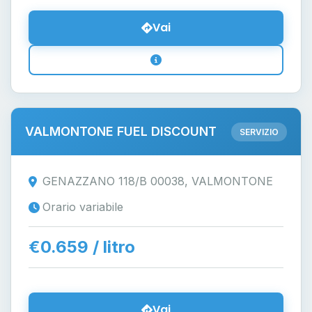
Vai
VALMONTONE FUEL DISCOUNT
SERVIZIO
GENAZZANO 118/B 00038, VALMONTONE
Orario variabile
€0.659 / litro
Vai