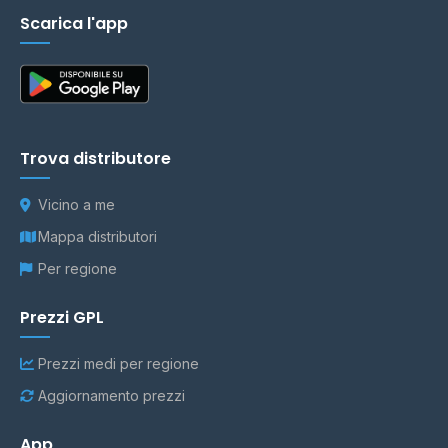
Scarica l'app
Trova distributore
Vicino a me
Mappa distributori
Per regione
Prezzi GPL
Prezzi medi per regione
Aggiornamento prezzi
App