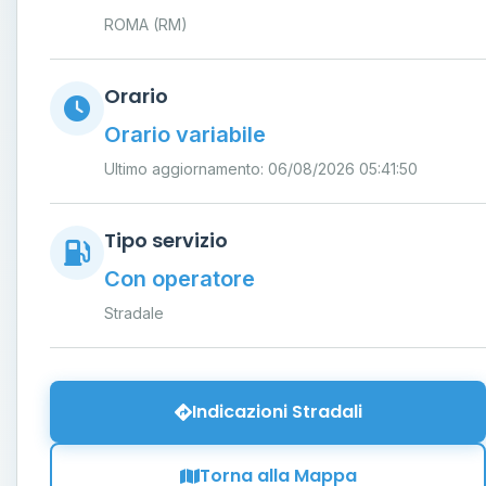
ROMA (RM)
Orario
Orario variabile
Ultimo aggiornamento: 06/08/2026 05:41:50
Tipo servizio
Con operatore
Stradale
Indicazioni Stradali
Torna alla Mappa