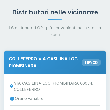
Distributori nelle vicinanze
I 6 distributori GPL più convenienti nella stessa
zona
COLLEFERRO VIA CASILINA LOC.
SERVIZIO
PIOMBINARA
VIA CASILINA LOC. PIOMBINARA 00034,
COLLEFERRO
Orario variabile