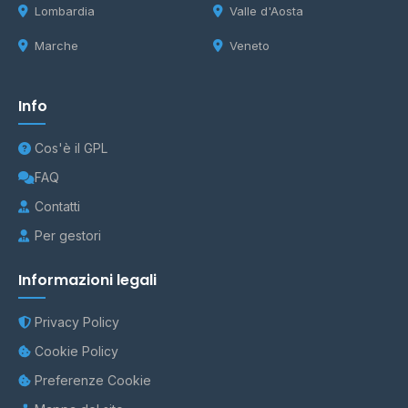
Lombardia
Valle d'Aosta
Marche
Veneto
Info
Cos'è il GPL
FAQ
Contatti
Per gestori
Informazioni legali
Privacy Policy
Cookie Policy
Preferenze Cookie