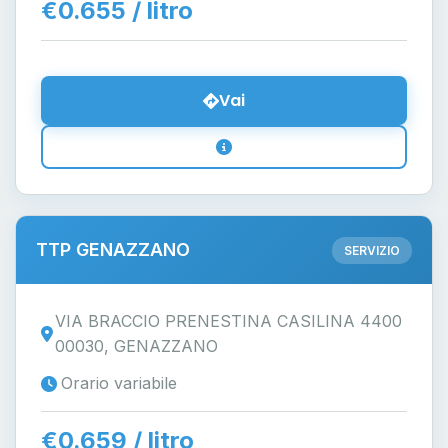
€0.655 / litro
Vai
TTP GENAZZANO
SERVIZIO
VIA BRACCIO PRENESTINA CASILINA 4400
00030, GENAZZANO
Orario variabile
€0.659 / litro