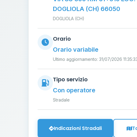
DOGLIOLA (CH) 66050
DOGLIOLA (CH)
Orario
Orario variabile
Ultimo aggiornamento: 31/07/2026 11:35:3
Tipo servizio
Con operatore
Stradale
Indicazioni Stradali
T