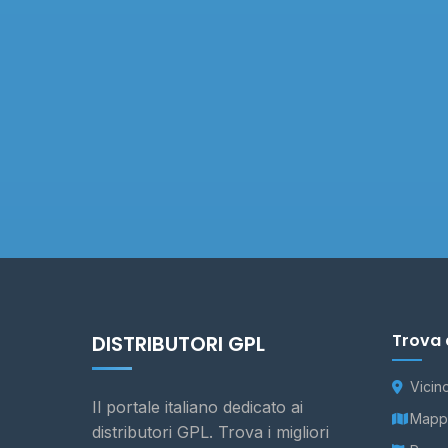
Trova 
DISTRIBUTORI GPL
Vicin
Il portale italiano dedicato ai
Mappa
distributori GPL. Trova i migliori