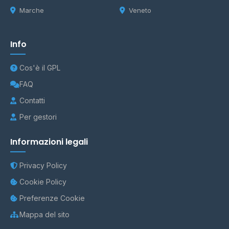
Marche
Veneto
Info
Cos'è il GPL
FAQ
Contatti
Per gestori
Informazioni legali
Privacy Policy
Cookie Policy
Preferenze Cookie
Mappa del sito