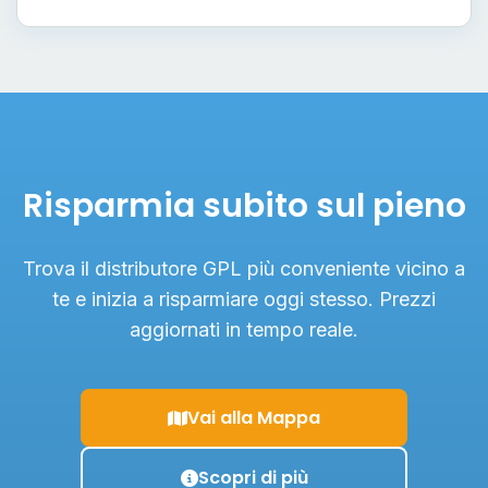
Risparmia subito sul pieno
Trova il distributore GPL più conveniente vicino a
te e inizia a risparmiare oggi stesso. Prezzi
aggiornati in tempo reale.
Vai alla Mappa
Scopri di più