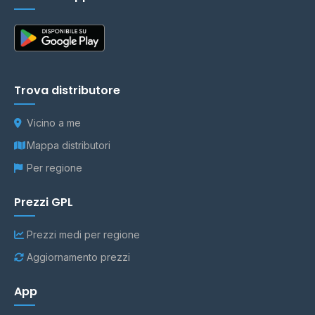
Trova distributore
Vicino a me
Mappa distributori
Per regione
Prezzi GPL
Prezzi medi per regione
Aggiornamento prezzi
App