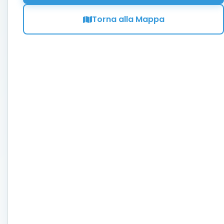
Torna alla Mappa