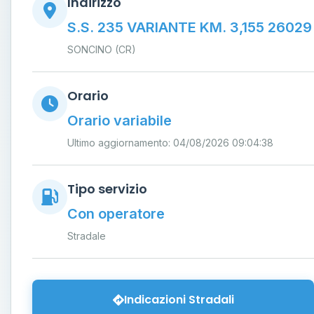
Indirizzo
S.S. 235 VARIANTE KM. 3,155 26029
SONCINO (CR)
Orario
Orario variabile
Ultimo aggiornamento: 04/08/2026 09:04:38
Tipo servizio
Con operatore
Stradale
Indicazioni Stradali