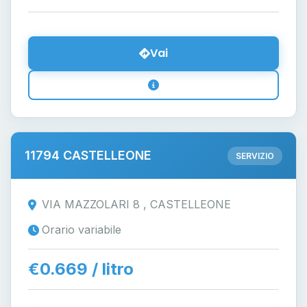
Vai
11794 CASTELLEONE
SERVIZIO
VIA MAZZOLARI 8 , CASTELLEONE
Orario variabile
€0.669 / litro