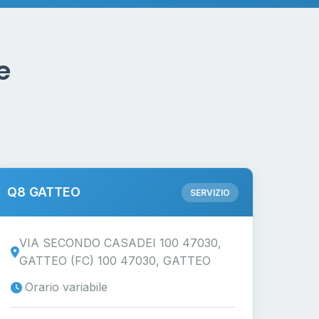
e
Q8 GATTEO
SERVIZIO
VIA SECONDO CASADEI 100 47030,
GATTEO (FC) 100 47030, GATTEO
Orario variabile