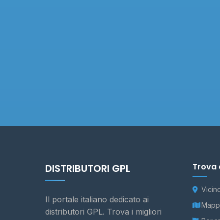
Trova 
DISTRIBUTORI GPL
Vicin
Il portale italiano dedicato ai
Mappa
distributori GPL. Trova i migliori