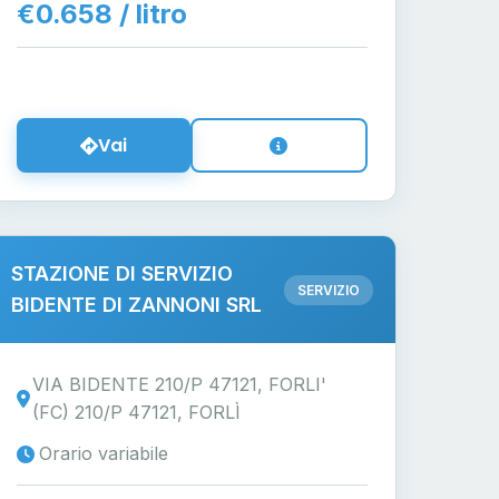
€0.658 / litro
Vai
STAZIONE DI SERVIZIO
SERVIZIO
BIDENTE DI ZANNONI SRL
VIA BIDENTE 210/P 47121, FORLI'
(FC) 210/P 47121, FORLÌ
Orario variabile