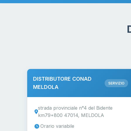
DISTRIBUTORE CONAD
SERVIZIO
MELDOLA
strada provinciale n°4 del Bidente
km79+800 47014, MELDOLA
Orario variabile