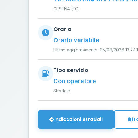
CESENA (FC)
Orario
Orario variabile
Ultimo aggiornamento: 05/08/2026 13:24:
Tipo servizio
Con operatore
Stradale
Indicazioni Stradali
T