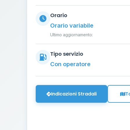
Orario
Orario variabile
Ultimo aggiornamento:
Tipo servizio
Con operatore
Indicazioni Stradali
T