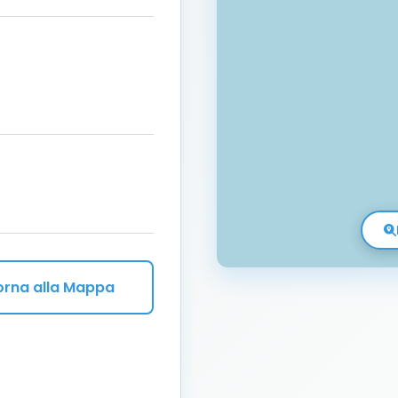
orna alla Mappa