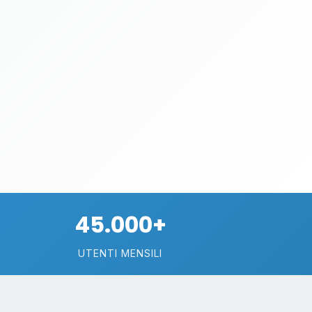
45.000+
UTENTI MENSILI