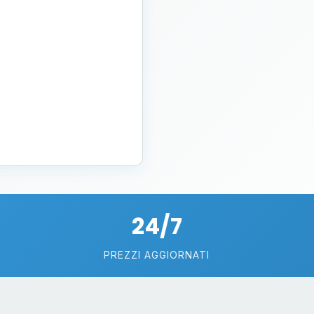
24/7
PREZZI AGGIORNATI