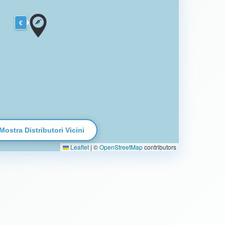
€
Mostra Distributori Vicini
Leaflet
|
©
OpenStreetMap
contributors