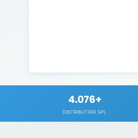
4.076+
DISTRIBUTORI GPL