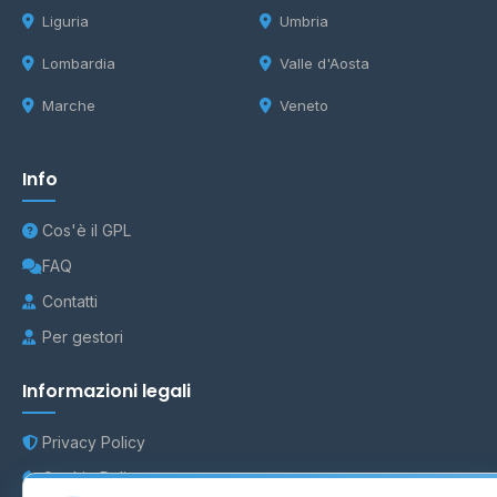
Liguria
Umbria
Lombardia
Valle d'Aosta
Marche
Veneto
Info
Cos'è il GPL
FAQ
Contatti
Per gestori
Informazioni legali
Privacy Policy
Cookie Policy