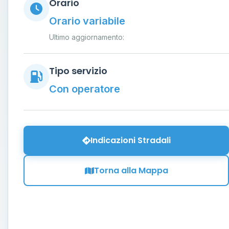
Orario
Orario variabile
Ultimo aggiornamento:
Tipo servizio
Con operatore
Indicazioni Stradali
Torna alla Mappa