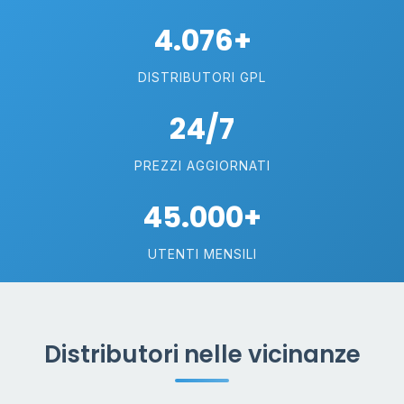
4.076+
DISTRIBUTORI GPL
24/7
PREZZI AGGIORNATI
45.000+
UTENTI MENSILI
Distributori nelle vicinanze