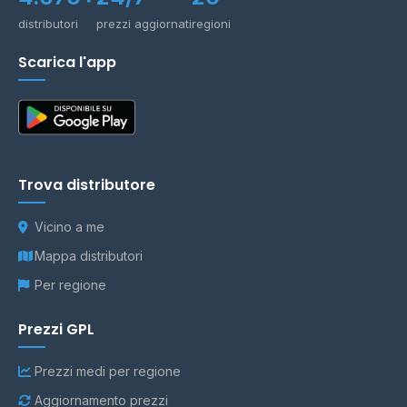
distributori
prezzi aggiornati
regioni
Scarica l'app
Trova distributore
Vicino a me
Mappa distributori
Per regione
Prezzi GPL
Prezzi medi per regione
Aggiornamento prezzi