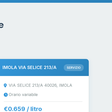
e
IMOLA VIA SELICE 213/A
SERVIZIO
VIA SELICE 213/A 40026, IMOLA
Orario variabile
€0.659 / litro