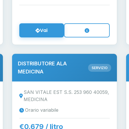
Vai
DISTRIBUTORE ALA
SERVIZIO
MEDICINA
SAN VITALE EST S.S. 253 960 40059,
MEDICINA
Orario variabile
€0.679 / litro