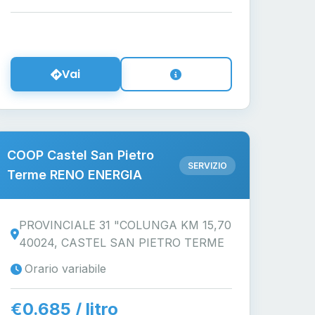
Vai
COOP Castel San Pietro
SERVIZIO
Terme RENO ENERGIA
PROVINCIALE 31 "COLUNGA KM 15,70
40024, CASTEL SAN PIETRO TERME
Orario variabile
€0.685 / litro