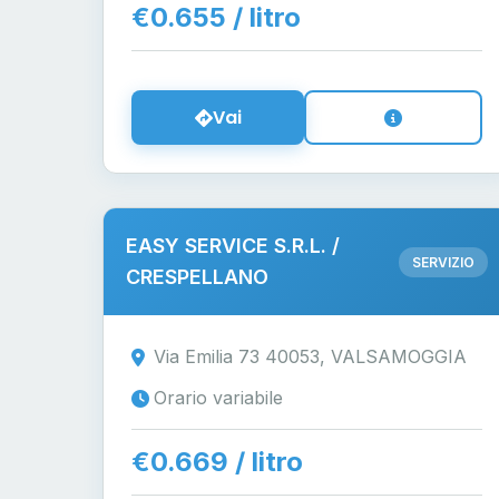
€0.655 / litro
Vai
EASY SERVICE S.R.L. /
SERVIZIO
CRESPELLANO
Via Emilia 73 40053, VALSAMOGGIA
Orario variabile
€0.669 / litro