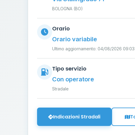
BOLOGNA (BO)
Orario
Orario variabile
Ultimo aggiornamento: 04/08/2026 09:03
Tipo servizio
Con operatore
Stradale
Indicazioni Stradali
T