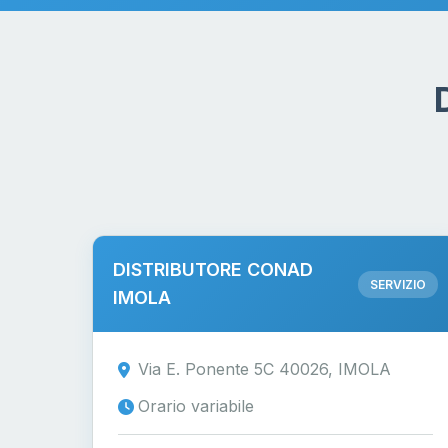
DISTRIBUTORE CONAD
SERVIZIO
IMOLA
Via E. Ponente 5C 40026, IMOLA
Orario variabile