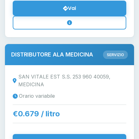
Vai
DISTRIBUTORE ALA MEDICINA
SERVIZIO
SAN VITALE EST S.S. 253 960 40059,
MEDICINA
Orario variabile
€0.679 / litro