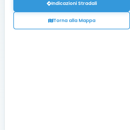
Indicazioni Stradali
Torna alla Mappa