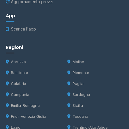
Aggiornamento prezzi
App
Scarica l'app
Regioni
Abruzzo
Molise
Basilicata
Piemonte
Calabria
Puglia
Campania
Sardegna
Emilia-Romagna
Sicilia
Friuli-Venezia Giulia
Toscana
Lazio
Trentino-Alto Adige