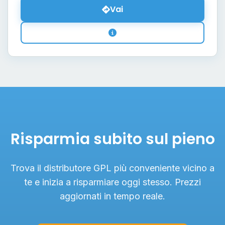
Vai
Risparmia subito sul pieno
Trova il distributore GPL più conveniente vicino a
te e inizia a risparmiare oggi stesso. Prezzi
aggiornati in tempo reale.