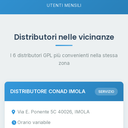
UTENTI MENSILI
Distributori nelle vicinanze
I 6 distributori GPL più convenienti nella stessa
zona
DISTRIBUTORE CONAD IMOLA
SERVIZIO
Via E. Ponente 5C 40026, IMOLA
Orario variabile