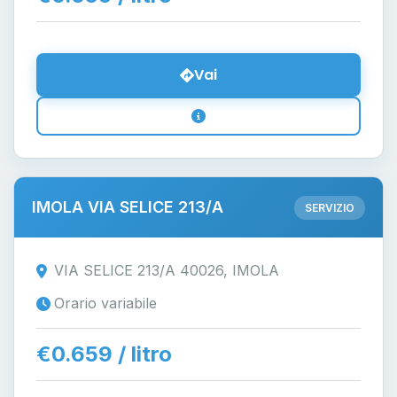
Vai
IMOLA VIA SELICE 213/A
SERVIZIO
VIA SELICE 213/A 40026, IMOLA
Orario variabile
€0.659 / litro