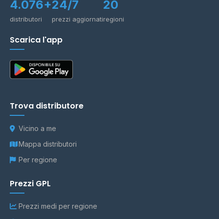
4.076+
24/7
20
distributori
prezzi aggiornati
regioni
Scarica l'app
Trova distributore
Vicino a me
Mappa distributori
Per regione
Prezzi GPL
Prezzi medi per regione