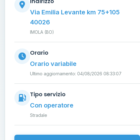
Indirizzo
Via Emilia Levante km 75+105
40026
IMOLA (BO)
Orario
Orario variabile
Ultimo aggiornamento: 04/08/2026 08:33:07
Tipo servizio
Con operatore
Stradale