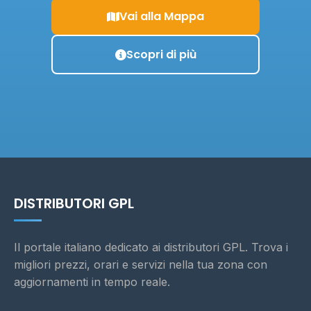
Vai alla Mappa
Scopri di più
DISTRIBUTORI GPL
Il portale italiano dedicato ai distributori GPL. Trova i
migliori prezzi, orari e servizi nella tua zona con
aggiornamenti in tempo reale.