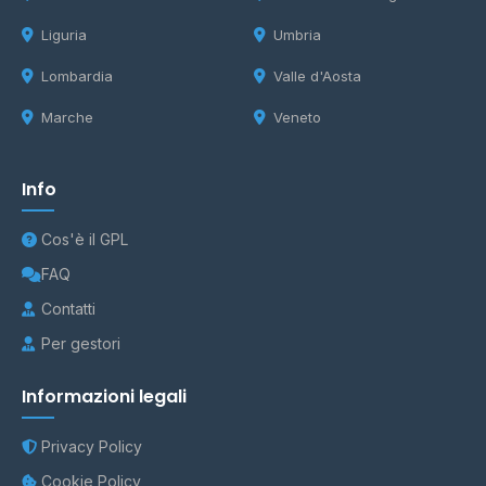
Liguria
Umbria
Lombardia
Valle d'Aosta
Marche
Veneto
Info
Cos'è il GPL
FAQ
Contatti
Per gestori
Informazioni legali
Privacy Policy
Cookie Policy