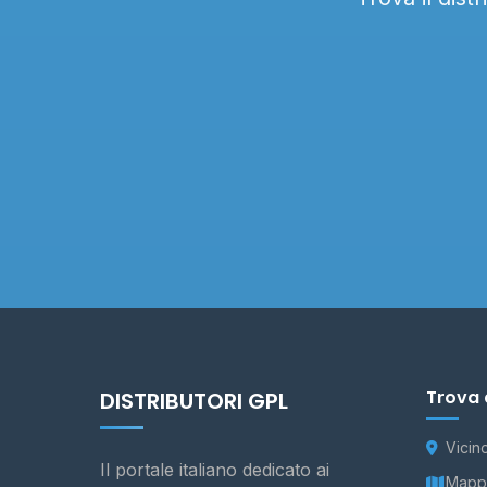
Trova 
DISTRIBUTORI GPL
Vicin
Il portale italiano dedicato ai
Mappa