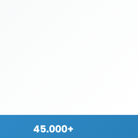
45.000+