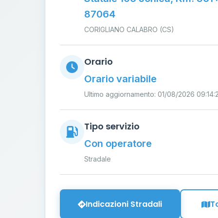
87064
CORIGLIANO CALABRO (CS)
Orario
Orario variabile
Ultimo aggiornamento: 01/08/2026 09:14:
Tipo servizio
Con operatore
Stradale
Indicazioni Stradali
T