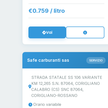
€0.759 / litro
Vai
Safe carburanti sas
SERVIZIO
STRADA STATALE SS 106 VARIANTE
KM 12,265 S.N. 87064, CORIGLIANO
CALABRO (CS) SNC 87064,
CORIGLIANO-ROSSANO
Orario variabile