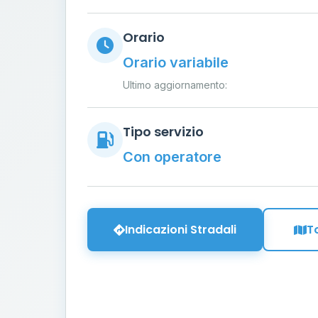
Orario
Orario variabile
Ultimo aggiornamento:
Tipo servizio
Con operatore
Indicazioni Stradali
T