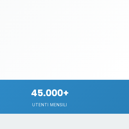
45.000+
UTENTI MENSILI