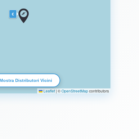
€
Mostra Distributori Vicini
Leaflet
|
©
OpenStreetMap
contributors