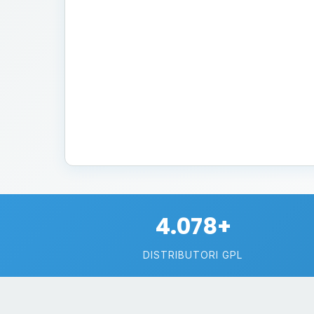
4.078+
DISTRIBUTORI GPL