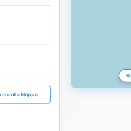
orna alla Mappa