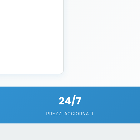
24/7
PREZZI AGGIORNATI