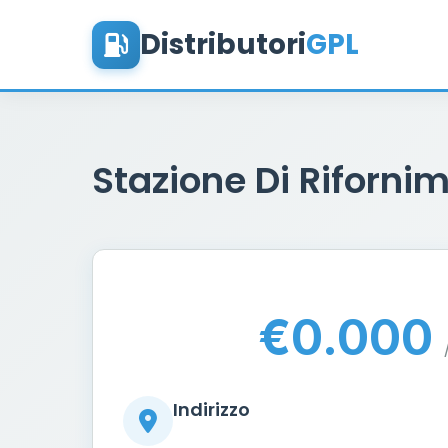
Distributori
GPL
Stazione Di Rifornim
€0.000
Indirizzo