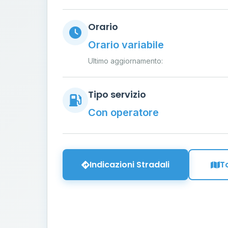
Orario
Orario variabile
Ultimo aggiornamento:
Tipo servizio
Con operatore
Indicazioni Stradali
T