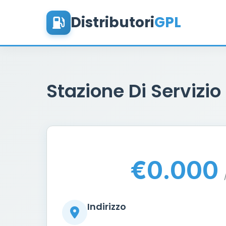
Distributori
GPL
Stazione Di Servizio
€0.000
Indirizzo