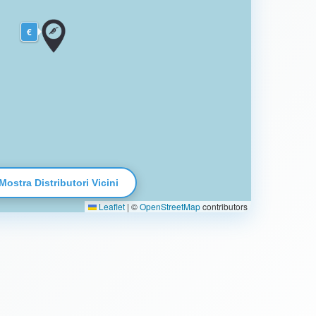
€
Mostra Distributori Vicini
Leaflet
|
©
OpenStreetMap
contributors