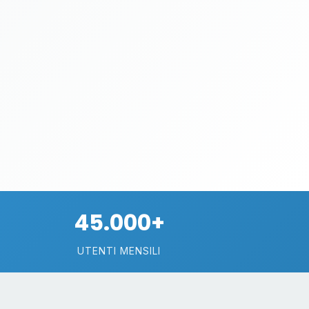
45.000+
UTENTI MENSILI