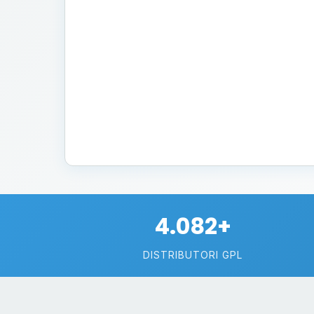
4.082+
DISTRIBUTORI GPL