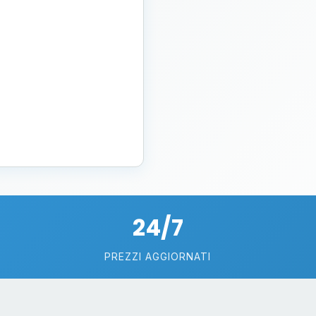
24/7
PREZZI AGGIORNATI