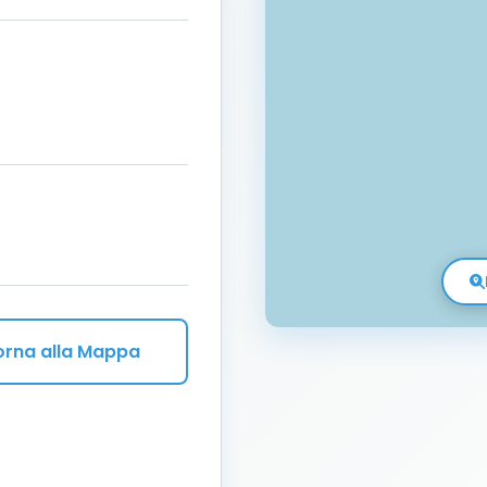
orna alla Mappa