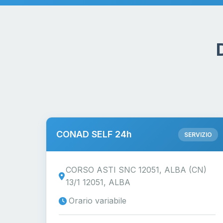
CONAD SELF 24h
SERVIZIO
CORSO ASTI SNC 12051, ALBA (CN)
13/1 12051, ALBA
Orario variabile