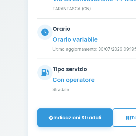
TARANTASCA (CN)
Orario
Orario variabile
Ultimo aggiornamento: 30/07/2026 09:19:
Tipo servizio
Con operatore
Stradale
Indicazioni Stradali
T