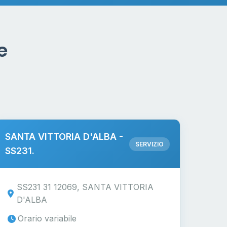
e
SANTA VITTORIA D'ALBA -
SERVIZIO
SS231.
SS231 31 12069, SANTA VITTORIA
D'ALBA
Orario variabile