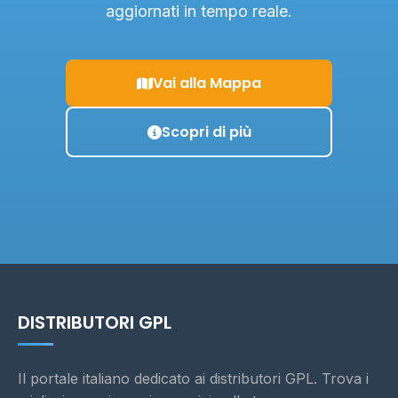
aggiornati in tempo reale.
Vai alla Mappa
Scopri di più
DISTRIBUTORI GPL
Il portale italiano dedicato ai distributori GPL. Trova i