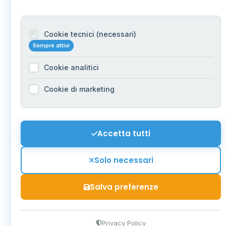
Cookie tecnici (necessari)
Sempre attivi
Cookie analitici
Cookie di marketing
Accetta tutti
Solo necessari
Salva preferenze
Privacy Policy