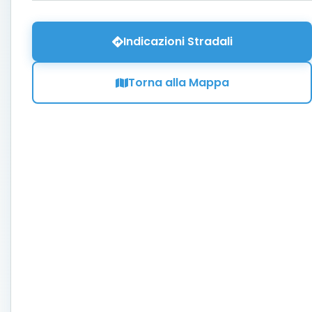
Indicazioni Stradali
Torna alla Mappa