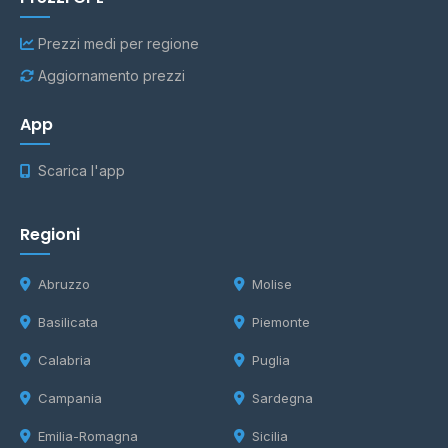
Prezzi medi per regione
Aggiornamento prezzi
App
Scarica l'app
Regioni
Abruzzo
Molise
Basilicata
Piemonte
Calabria
Puglia
Campania
Sardegna
Emilia-Romagna
Sicilia