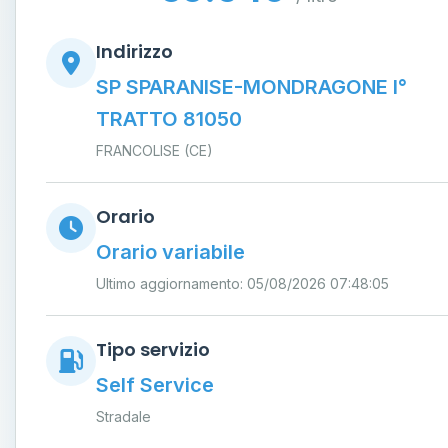
Indirizzo
SP SPARANISE-MONDRAGONE I°
TRATTO 81050
FRANCOLISE (CE)
Orario
Orario variabile
Ultimo aggiornamento: 05/08/2026 07:48:05
Tipo servizio
Self Service
Stradale