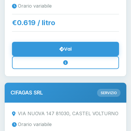
Orario variabile
€0.619 / litro
Vai
CIFAGAS SRL
SERVIZIO
VIA NUOVA 147 81030, CASTEL VOLTURNO
Orario variabile