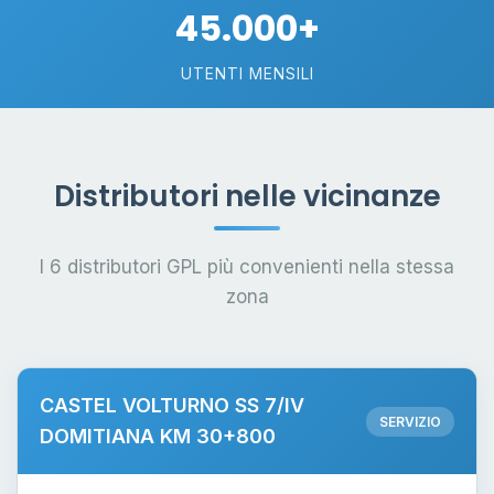
45.000+
UTENTI MENSILI
Distributori nelle vicinanze
I 6 distributori GPL più convenienti nella stessa
zona
CASTEL VOLTURNO SS 7/IV
SERVIZIO
DOMITIANA KM 30+800