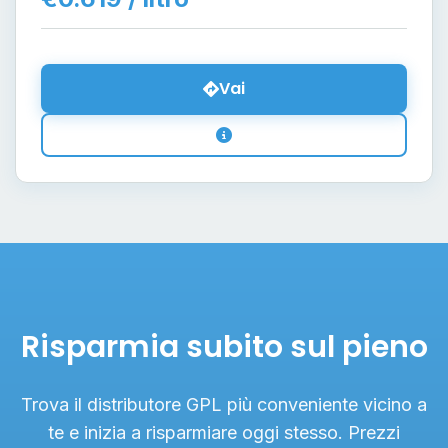
Vai
Risparmia subito sul pieno
Trova il distributore GPL più conveniente vicino a
te e inizia a risparmiare oggi stesso. Prezzi