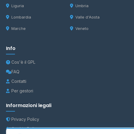
Liguria
Umbria
Lombardia
Valle d'Aosta
Marche
Veneto
Info
Cos'è il GPL
FAQ
Contatti
Per gestori
Informazioni legali
Privacy Policy
Cookie Policy