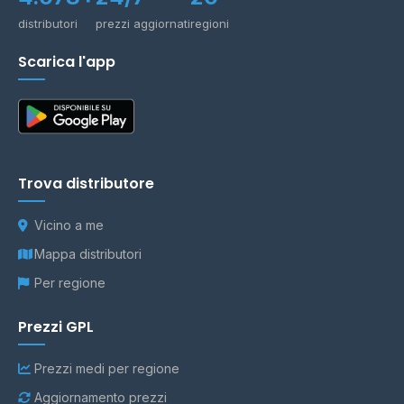
distributori
prezzi aggiornati
regioni
Scarica l'app
Trova distributore
Vicino a me
Mappa distributori
Per regione
Prezzi GPL
Prezzi medi per regione
Aggiornamento prezzi