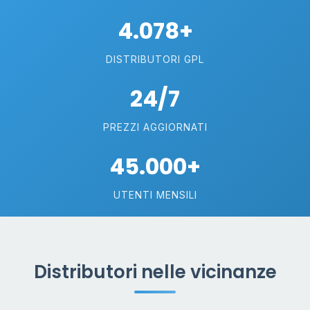
4.078+
DISTRIBUTORI GPL
24/7
PREZZI AGGIORNATI
45.000+
UTENTI MENSILI
Distributori nelle vicinanze