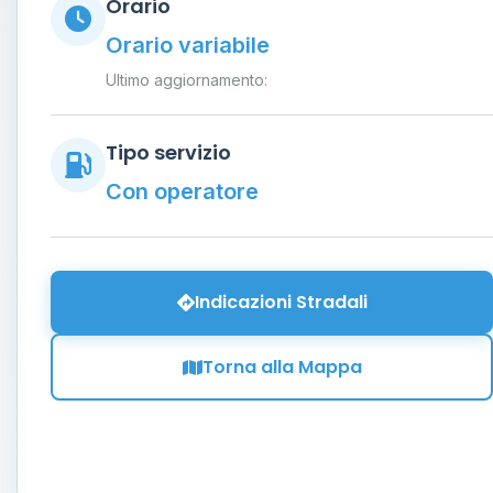
Orario
Orario variabile
Ultimo aggiornamento:
Tipo servizio
Con operatore
Indicazioni Stradali
Torna alla Mappa