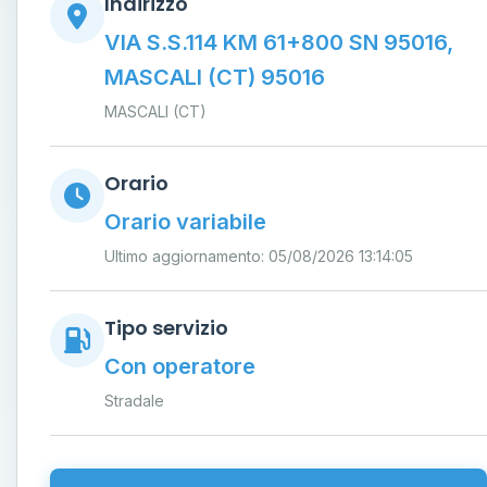
Indirizzo
VIA S.S.114 KM 61+800 SN 95016,
MASCALI (CT) 95016
MASCALI (CT)
Orario
Orario variabile
Ultimo aggiornamento: 05/08/2026 13:14:05
Tipo servizio
Con operatore
Stradale