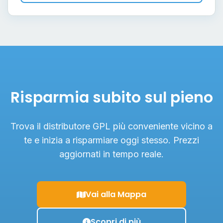
Risparmia subito sul pieno
Trova il distributore GPL più conveniente vicino a
te e inizia a risparmiare oggi stesso. Prezzi
aggiornati in tempo reale.
Vai alla Mappa
Scopri di più