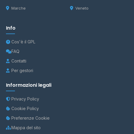
Marche
Veneto
Info
Cos'è il GPL
FAQ
Contatti
Per gestori
Informazioni legali
Privacy Policy
Cookie Policy
Preferenze Cookie
Mappa del sito