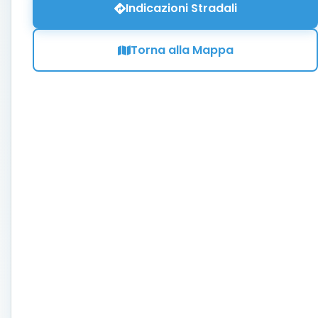
Indicazioni Stradali
Torna alla Mappa