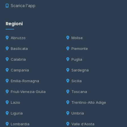
Scarica l'app
Regioni
Abruzzo
Molise
Basilicata
Piemonte
Calabria
Puglia
Campania
Sardegna
Emilia-Romagna
Sicilia
Friuli-Venezia Giulia
Toscana
Lazio
Trentino-Alto Adige
Liguria
Umbria
Lombardia
Valle d'Aosta