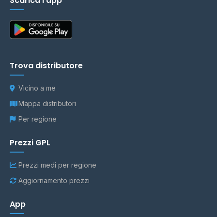
Scarica l'app
Trova distributore
Vicino a me
Mappa distributori
Per regione
Prezzi GPL
Prezzi medi per regione
Aggiornamento prezzi
App