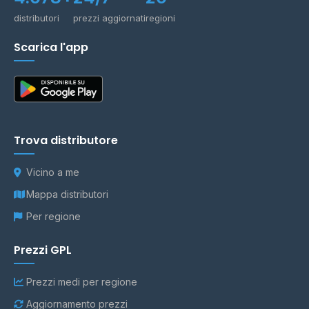
distributori
prezzi aggiornati
regioni
Scarica l'app
Trova distributore
Vicino a me
Mappa distributori
Per regione
Prezzi GPL
Prezzi medi per regione
Aggiornamento prezzi