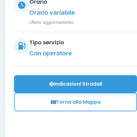
Orario
Orario variabile
Ultimo aggiornamento:
Tipo servizio
Con operatore
Indicazioni Stradali
Torna alla Mappa