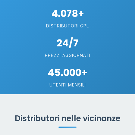
4.078+
DISTRIBUTORI GPL
24/7
PREZZI AGGIORNATI
45.000+
UTENTI MENSILI
Distributori nelle vicinanze