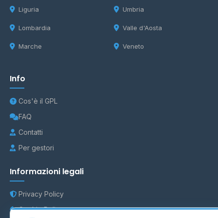
Liguria
Umbria
Lombardia
Valle d'Aosta
Marche
Veneto
Info
Cos'è il GPL
FAQ
Contatti
Per gestori
Informazioni legali
Privacy Policy
Cookie Policy