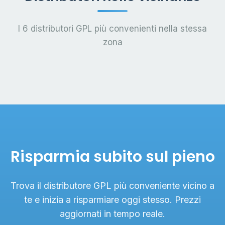
I 6 distributori GPL più convenienti nella stessa
zona
Risparmia subito sul pieno
Trova il distributore GPL più conveniente vicino a
te e inizia a risparmiare oggi stesso. Prezzi
aggiornati in tempo reale.