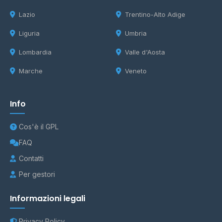
Lazio
Trentino-Alto Adige
Liguria
Umbria
Lombardia
Valle d'Aosta
Marche
Veneto
Info
Cos'è il GPL
FAQ
Contatti
Per gestori
Informazioni legali
Privacy Policy