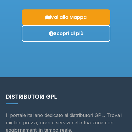
Vai alla Mappa
Scopri di più
DISTRIBUTORI GPL
Il portale italiano dedicato ai distributori GPL. Trova i
migliori prezzi, orari e servizi nella tua zona con
aggiornamenti in tempo reale.