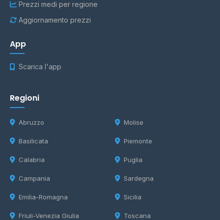
Prezzi medi per regione
Aggiornamento prezzi
App
Scarica l'app
Regioni
Abruzzo
Molise
Basilicata
Piemonte
Calabria
Puglia
Campania
Sardegna
Emilia-Romagna
Sicilia
Friuli-Venezia Giulia
Toscana