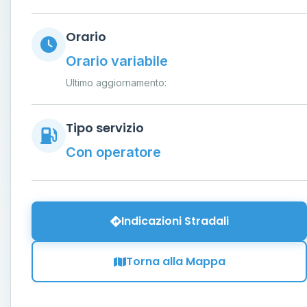
Orario
Orario variabile
Ultimo aggiornamento:
Tipo servizio
Con operatore
Indicazioni Stradali
Torna alla Mappa