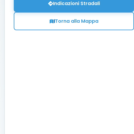
Indicazioni Stradali
Torna alla Mappa