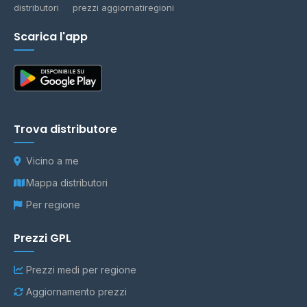
distributori
prezzi aggiornati
regioni
Scarica l'app
Trova distributore
Vicino a me
Mappa distributori
Per regione
Prezzi GPL
Prezzi medi per regione
Aggiornamento prezzi