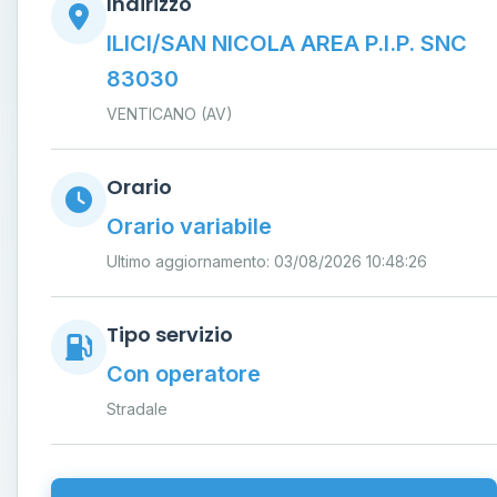
Indirizzo
ILICI/SAN NICOLA AREA P.I.P. SNC
83030
VENTICANO (AV)
Orario
Orario variabile
Ultimo aggiornamento: 03/08/2026 10:48:26
Tipo servizio
Con operatore
Stradale