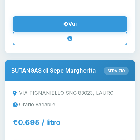
Vai
BUTANGAS di Sepe Margherita
SERVIZIO
VIA PIGNANIELLO SNC 83023, LAURO
Orario variabile
€0.695 / litro