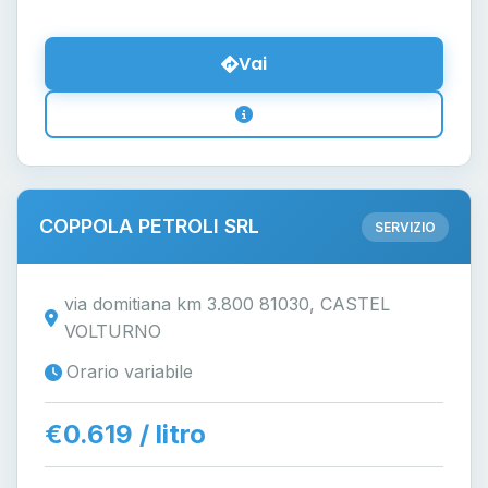
Vai
COPPOLA PETROLI SRL
SERVIZIO
via domitiana km 3.800 81030, CASTEL
VOLTURNO
Orario variabile
€0.619 / litro