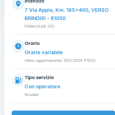
Indirizzo
7 Via Appia, Km. 185+400, VERSO
BRINDISI - 81050
FRANCOLISE (CE)
Orario
Orario variabile
Ultimo aggiornamento: 31/07/2026 11:19:53
Tipo servizio
Con operatore
Stradale