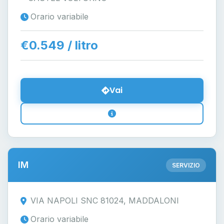
Orario variabile
€0.549 / litro
Vai
IM
SERVIZIO
VIA NAPOLI SNC 81024, MADDALONI
Orario variabile