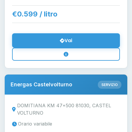
€0.599 / litro
Vai
Energas Castelvolturno
SERVIZIO
DOMITIANA KM 47+500 81030, CASTEL
VOLTURNO
Orario variabile