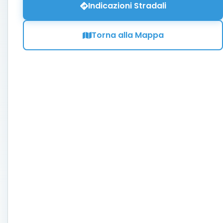
Indicazioni Stradali
Torna alla Mappa