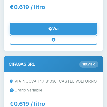
€0.619 / litro
Vai
CIFAGAS SRL
SERVIZIO
VIA NUOVA 147 81030, CASTEL VOLTURNO
Orario variabile
€0.619 / litro