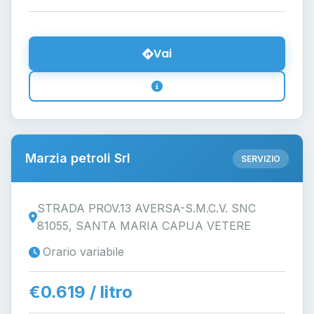
Vai
Marzia petroli Srl
SERVIZIO
STRADA PROV.13 AVERSA-S.M.C.V. SNC
81055, SANTA MARIA CAPUA VETERE
Orario variabile
€0.619 / litro