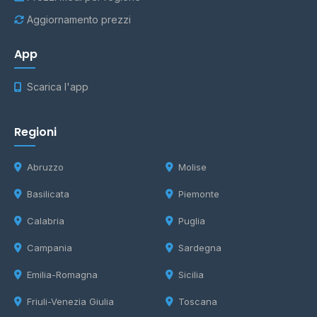
Aggiornamento prezzi
App
Scarica l'app
Regioni
Abruzzo
Molise
Basilicata
Piemonte
Calabria
Puglia
Campania
Sardegna
Emilia-Romagna
Sicilia
Friuli-Venezia Giulia
Toscana