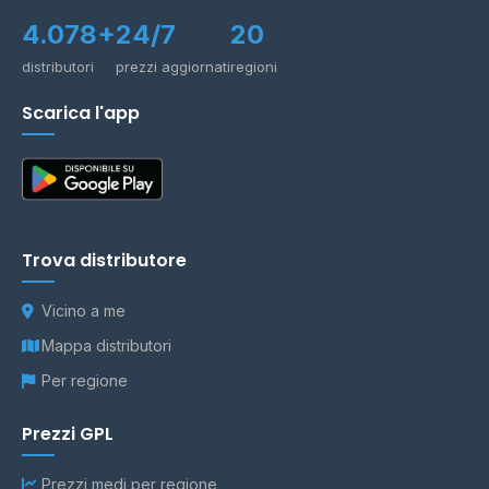
4.078+
24/7
20
distributori
prezzi aggiornati
regioni
Scarica l'app
Trova distributore
Vicino a me
Mappa distributori
Per regione
Prezzi GPL
Prezzi medi per regione