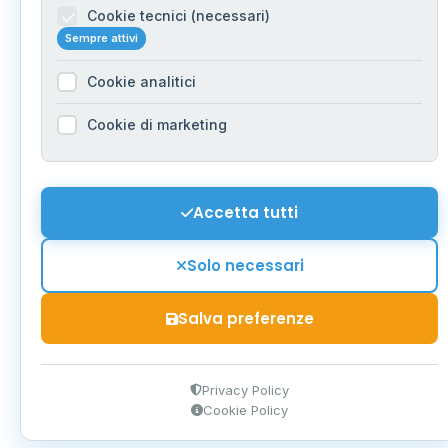
Cookie tecnici (necessari)
Sempre attivi
Cookie analitici
Cookie di marketing
Accetta tutti
Solo necessari
Salva preferenze
Privacy Policy
Cookie Policy