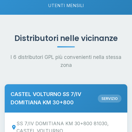
UTENTI MENSILI
Distributori nelle vicinanze
I 6 distributori GPL più convenienti nella stessa
zona
CASTEL VOLTURNO SS 7/IV
SERVIZIO
DOMITIANA KM 30+800
SS 7/IV DOMITIANA KM 30+800 81030,
CASTEL VOLTURNO