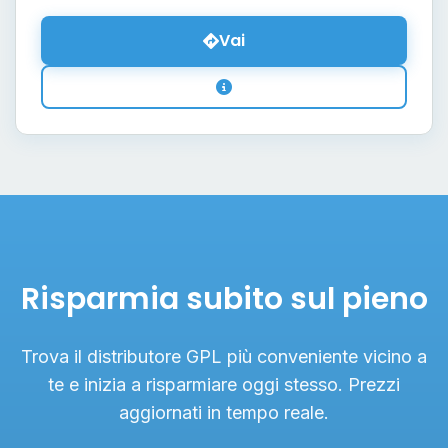
Vai
Risparmia subito sul pieno
Trova il distributore GPL più conveniente vicino a
te e inizia a risparmiare oggi stesso. Prezzi
aggiornati in tempo reale.