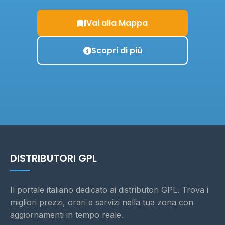
Vai alla Mappa
Scopri di più
DISTRIBUTORI GPL
Il portale italiano dedicato ai distributori GPL. Trova i
migliori prezzi, orari e servizi nella tua zona con
aggiornamenti in tempo reale.