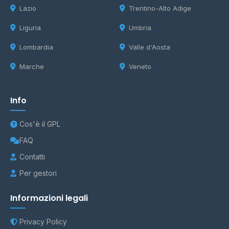
Lazio
Trentino-Alto Adige
Liguria
Umbria
Lombardia
Valle d'Aosta
Marche
Veneto
Info
Cos'è il GPL
FAQ
Contatti
Per gestori
Informazioni legali
Privacy Policy