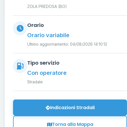
ZOLA PREDOSA (BO)
Orario
Orario variabile
Ultimo aggiornamento: 04/08/2026 14:10:12
Tipo servizio
Con operatore
Stradale
Indicazioni Stradali
Torna alla Mappa