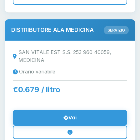
DISTRIBUTORE ALA MEDICINA
SERVIZIO
SAN VITALE EST S.S. 253 960 40059,
MEDICINA
Orario variabile
€0.679 / litro
Vai