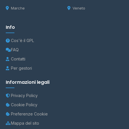
Marche
Veneto
Info
Cos'è il GPL
FAQ
Contatti
Per gestori
Informazioni legali
Privacy Policy
Cookie Policy
Preferenze Cookie
Mappa del sito