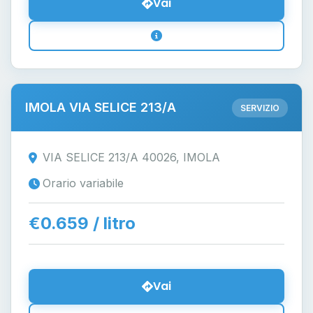
Vai
IMOLA VIA SELICE 213/A
SERVIZIO
VIA SELICE 213/A 40026, IMOLA
Orario variabile
€0.659 / litro
Vai