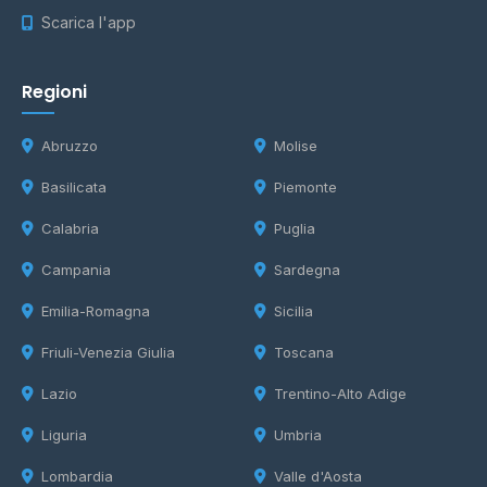
Scarica l'app
Regioni
Abruzzo
Molise
Basilicata
Piemonte
Calabria
Puglia
Campania
Sardegna
Emilia-Romagna
Sicilia
Friuli-Venezia Giulia
Toscana
Lazio
Trentino-Alto Adige
Liguria
Umbria
Lombardia
Valle d'Aosta