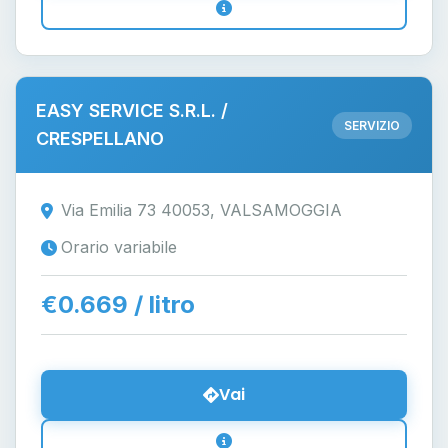
EASY SERVICE S.R.L. /
SERVIZIO
CRESPELLANO
Via Emilia 73 40053, VALSAMOGGIA
Orario variabile
€0.669 / litro
Vai