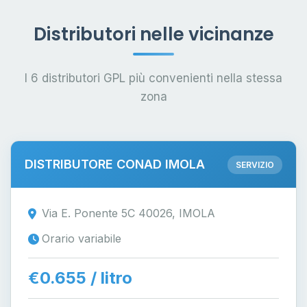
Distributori nelle vicinanze
I 6 distributori GPL più convenienti nella stessa
zona
DISTRIBUTORE CONAD IMOLA
SERVIZIO
Via E. Ponente 5C 40026, IMOLA
Orario variabile
€0.655 / litro