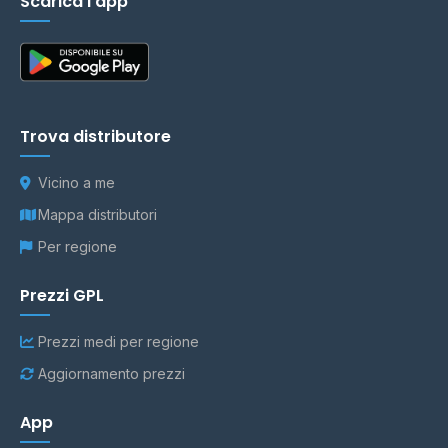
Scarica l'app
Trova distributore
Vicino a me
Mappa distributori
Per regione
Prezzi GPL
Prezzi medi per regione
Aggiornamento prezzi
App