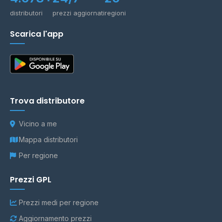
distributori
prezzi aggiornati
regioni
Scarica l'app
Trova distributore
Vicino a me
Mappa distributori
Per regione
Prezzi GPL
Prezzi medi per regione
Aggiornamento prezzi