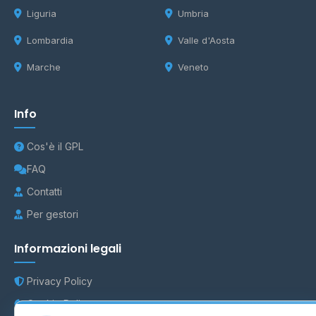
Liguria
Umbria
Lombardia
Valle d'Aosta
Marche
Veneto
Info
Cos'è il GPL
FAQ
Contatti
Per gestori
Informazioni legali
Privacy Policy
Cookie Policy