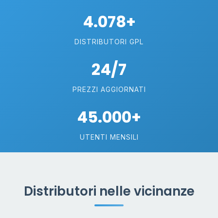
4.078+
DISTRIBUTORI GPL
24/7
PREZZI AGGIORNATI
45.000+
UTENTI MENSILI
Distributori nelle vicinanze