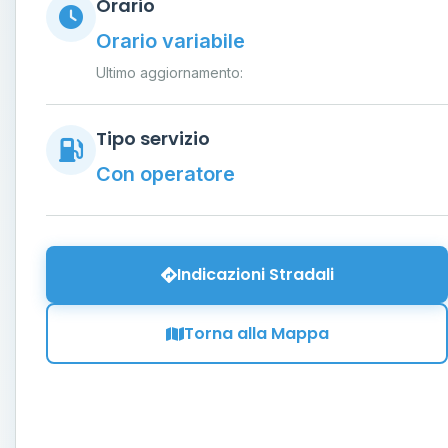
Orario
Orario variabile
Ultimo aggiornamento:
Tipo servizio
Con operatore
Indicazioni Stradali
Torna alla Mappa