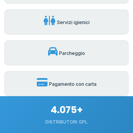
Servizi igienici
Parcheggio
Pagamento con carta
4.075+
DISTRIBUTORI GPL