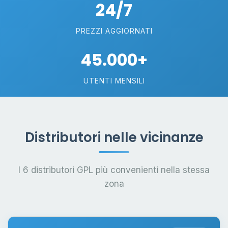
24/7
PREZZI AGGIORNATI
45.000+
UTENTI MENSILI
Distributori nelle vicinanze
I 6 distributori GPL più convenienti nella stessa
zona