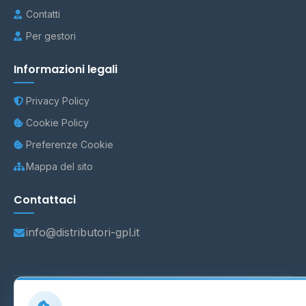
Contatti
Per gestori
Informazioni legali
Privacy Policy
Cookie Policy
Preferenze Cookie
Mappa del sito
Contattaci
info@distributori-gpl.it
© 2026 - Distributori di GPL -
AF Project Software Agency