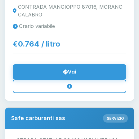
CONTRADA MANGIOPPO 87016, MORANO
CALABRO
Orario variabile
€0.764 / litro
Vai
Safe carburanti sas
SERVIZIO