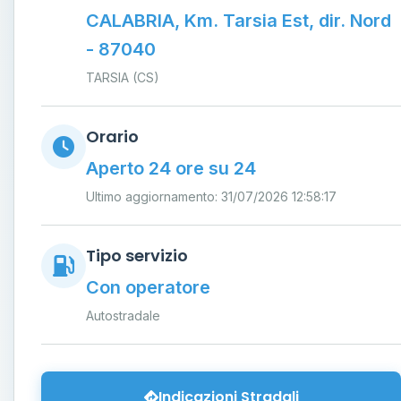
CALABRIA, Km. Tarsia Est, dir. Nord
- 87040
TARSIA (CS)
Orario
Aperto 24 ore su 24
Ultimo aggiornamento: 31/07/2026 12:58:17
Tipo servizio
Con operatore
Autostradale
Indicazioni Stradali