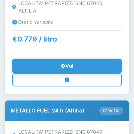
LOCALITA' PETRARIZZI SNC 87040,
ALTILIA
Orario variabile
€0.779 / litro
Vai
METALLO FUEL 24 h (Altilia)
SERVIZIO
LOCALITA' PETRARIZZI SNC 87040,