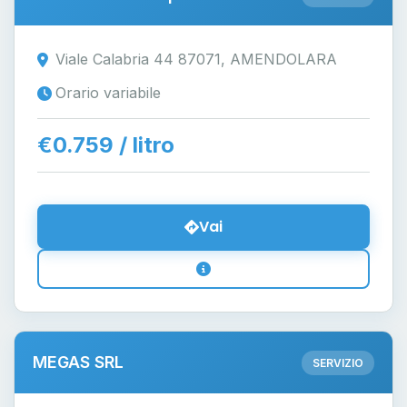
Viale Calabria 44 87071, AMENDOLARA
Orario variabile
€0.759 / litro
Vai
MEGAS SRL
SERVIZIO