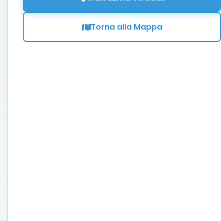
Torna alla Mappa