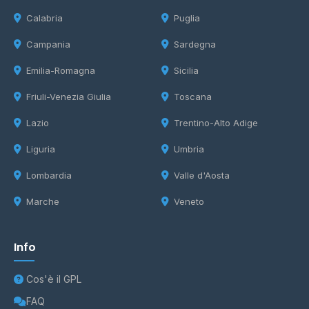
Calabria
Puglia
Campania
Sardegna
Emilia-Romagna
Sicilia
Friuli-Venezia Giulia
Toscana
Lazio
Trentino-Alto Adige
Liguria
Umbria
Lombardia
Valle d'Aosta
Marche
Veneto
Info
Cos'è il GPL
FAQ