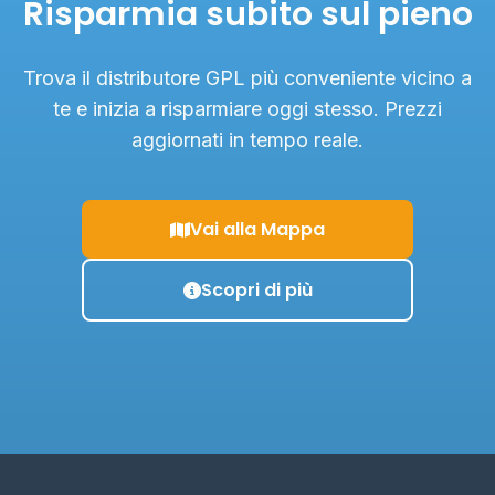
Risparmia subito sul pieno
Trova il distributore GPL più conveniente vicino a
te e inizia a risparmiare oggi stesso. Prezzi
aggiornati in tempo reale.
Vai alla Mappa
Scopri di più