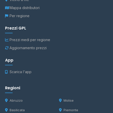
Mappa distributori
Per regione
Prezzi GPL
Prezzi medi per regione
Aggiornamento prezzi
App
Scarica l'app
Regioni
Abruzzo
Molise
Basilicata
Piemonte