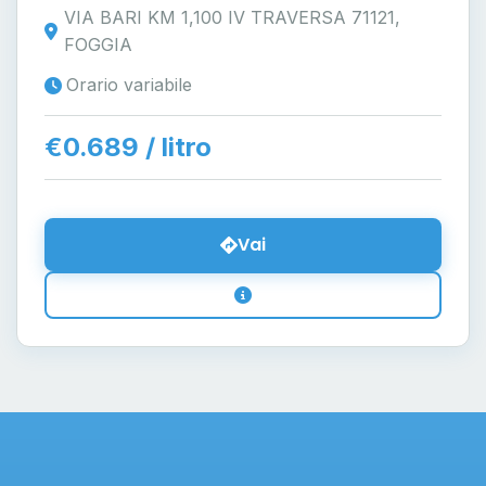
VIA BARI KM 1,100 IV TRAVERSA 71121,
FOGGIA
Orario variabile
€0.689 / litro
Vai