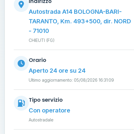
Indirizzo
Autostrada A14 BOLOGNA-BARI-
TARANTO, Km. 493+500, dir. NORD
- 71010
CHIEUTI (FG)
Orario
Aperto 24 ore su 24
Ultimo aggiornamento: 05/08/2026 16:31:09
Tipo servizio
Con operatore
Autostradale