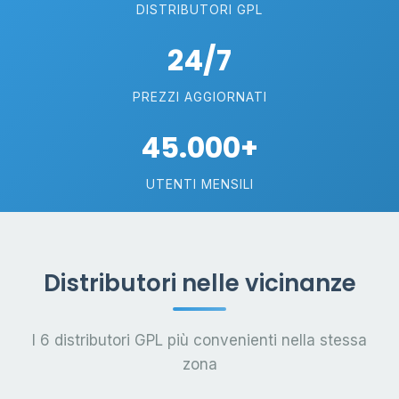
DISTRIBUTORI GPL
24/7
PREZZI AGGIORNATI
45.000+
UTENTI MENSILI
Distributori nelle vicinanze
I 6 distributori GPL più convenienti nella stessa
zona