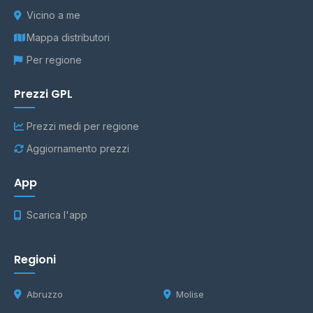
Vicino a me
Mappa distributori
Per regione
Prezzi GPL
Prezzi medi per regione
Aggiornamento prezzi
App
Scarica l'app
Regioni
Abruzzo
Molise