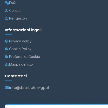
FAQ
Contatti
Per gestori
Informazioni legali
Privacy Policy
Cookie Policy
Preferenze Cookie
Mappa del sito
Contattaci
info@distributori-gpl.it