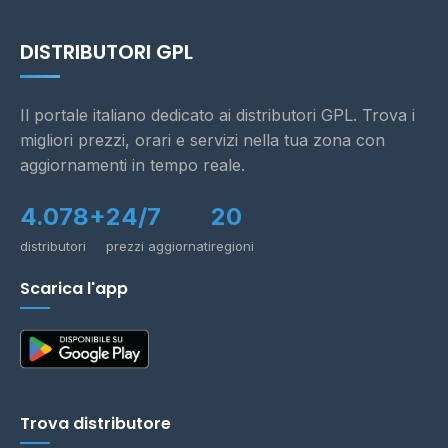
DISTRIBUTORI GPL
Il portale italiano dedicato ai distributori GPL. Trova i
migliori prezzi, orari e servizi nella tua zona con
aggiornamenti in tempo reale.
4.078+
24/7
20
distributori
prezzi aggiornati
regioni
Scarica l'app
Trova distributore