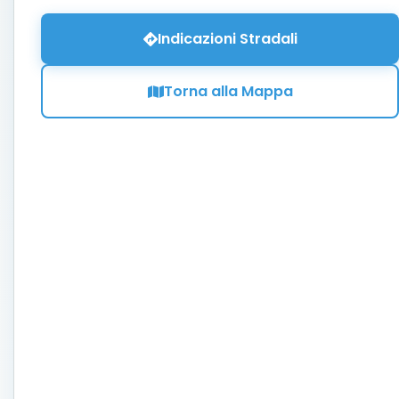
Indicazioni Stradali
Torna alla Mappa