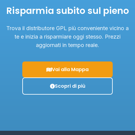
Risparmia subito sul pieno
Trova il distributore GPL più conveniente vicino a
te e inizia a risparmiare oggi stesso. Prezzi
aggiornati in tempo reale.
Vai alla Mappa
Scopri di più