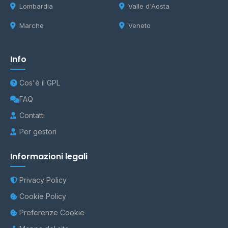
Lombardia
Valle d'Aosta
Marche
Veneto
Info
Cos'è il GPL
FAQ
Contatti
Per gestori
Informazioni legali
Privacy Policy
Cookie Policy
Preferenze Cookie