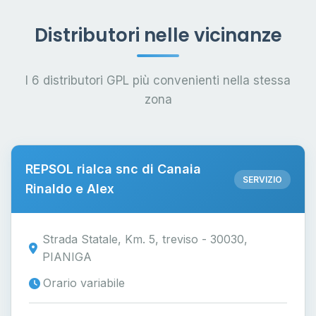
Distributori nelle vicinanze
I 6 distributori GPL più convenienti nella stessa
zona
REPSOL rialca snc di Canaia
SERVIZIO
Rinaldo e Alex
Strada Statale, Km. 5, treviso - 30030,
PIANIGA
Orario variabile