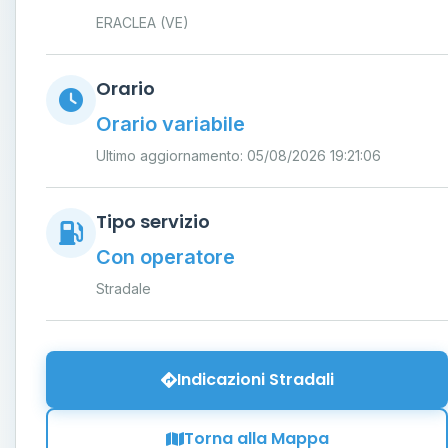
ERACLEA (VE)
Orario
Orario variabile
Ultimo aggiornamento: 05/08/2026 19:21:06
Tipo servizio
Con operatore
Stradale
Indicazioni Stradali
Torna alla Mappa