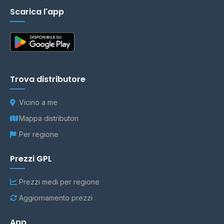
Scarica l'app
Trova distributore
Vicino a me
Mappa distributori
Per regione
Prezzi GPL
Prezzi medi per regione
Aggiornamento prezzi
App