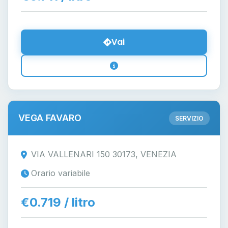
Vai
VEGA FAVARO
SERVIZIO
VIA VALLENARI 150 30173, VENEZIA
Orario variabile
€0.719 / litro